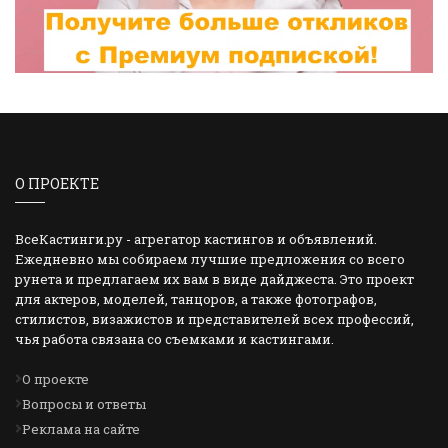
О ПРОЕКТЕ
ВсеКастинги.ру - агрегатор кастингов и объявлений.
Ежедневно мы собираем лучшие предложения со всего
рунета и предлагаем их вам в виде дайджеста. Это проект
для актеров, моделей, танцоров, а также фотографов,
стилистов, визажистов и представителей всех профессий,
чья работа связана со съемками и кастингами.
О проекте
Вопросы и ответы
Реклама на сайте