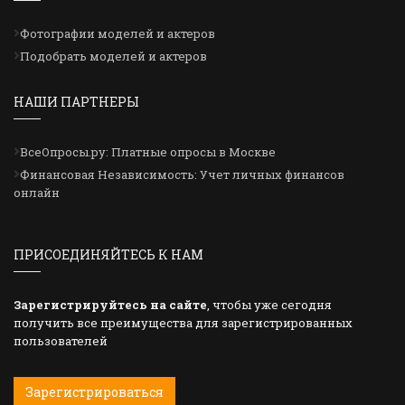
Фотографии моделей и актеров
Подобрать моделей и актеров
НАШИ ПАРТНЕРЫ
ВсеОпросы.ру: Платные опросы в Москве
Финансовая Независимость: Учет личных финансов
онлайн
ПРИСОЕДИНЯЙТЕСЬ К НАМ
Зарегистрируйтесь на сайте
, чтобы уже сегодня
получить все преимущества для зарегистрированных
пользователей
Зарегистрироваться