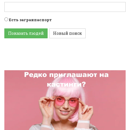
Есть загранпаспорт
Показать людей
Новый поиск