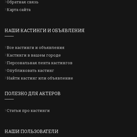
Обратная связь
Карта сайта
НАШИ КАСТИНГИ И ОБЪЯВЛЕНИЯ
Все кастинги и объявления
Кастинги в вашем городе
Персональная лента кастингов
Опубликовать кастинг
Найти кастинг или объявление
ПОЛЕЗНО ДЛЯ АКТЕРОВ
Статьи про кастинги
НАШИ ПОЛЬЗОВАТЕЛИ