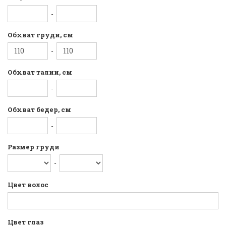
-
Обхват груди, см
-
Обхват талии, см
-
Обхват бедер, см
-
Размер груди
-
Цвет волос
Цвет глаз