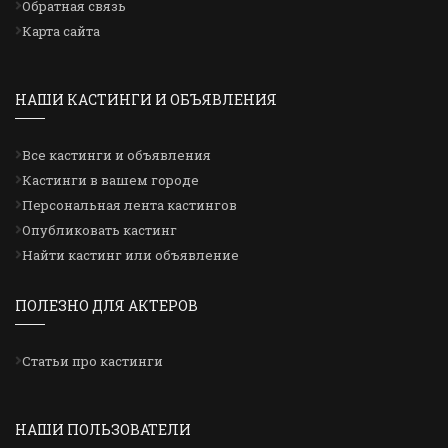
Обратная связь
Карта сайта
НАШИ КАСТИНГИ И ОБЪЯВЛЕНИЯ
Все кастинги и объявления
Кастинги в вашем городе
Персональная лента кастингов
Опубликовать кастинг
Найти кастинг или объявление
ПОЛЕЗНО ДЛЯ АКТЕРОВ
Статьи про кастинги
НАШИ ПОЛЬЗОВАТЕЛИ