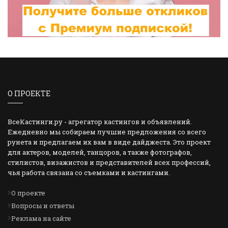
О ПРОЕКТЕ
ВсеКастинги.ру - агрегатор кастингов и объявлений.
Ежедневно мы собираем лучшие предложения со всего
рунета и предлагаем их вам в виде дайджеста. Это проект
для актеров, моделей, танцоров, а также фотографов,
стилистов, визажистов и представителей всех профессий,
чья работа связана со съемками и кастингами.
О проекте
Вопросы и ответы
Реклама на сайте