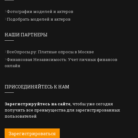
Фотографии моделей и актеров
Подобрать моделей и актеров
НАШИ ПАРТНЕРЫ
ВсеОпросы.ру: Платные опросы в Москве
Финансовая Независимость: Учет личных финансов
онлайн
ПРИСОЕДИНЯЙТЕСЬ К НАМ
Зарегистрируйтесь на сайте
, чтобы уже сегодня
получить все преимущества для зарегистрированных
пользователей
Зарегистрироваться