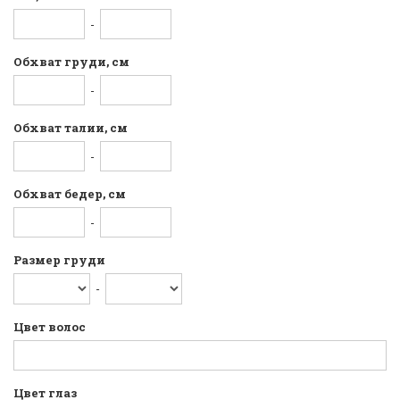
-
Обхват груди, см
-
Обхват талии, см
-
Обхват бедер, см
-
Размер груди
-
Цвет волос
Цвет глаз