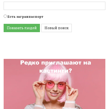
Есть загранпаспорт
Показать людей
Новый поиск