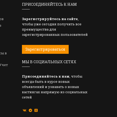
ПРИСОЕДИНЯЙТЕСЬ К НАМ
ов
Зарегистрируйтесь на сайте
,
чтобы уже сегодня получить все
в
преимущества для
зарегистрированных пользователей
Зарегистрироваться
сы в
МЫ В СОЦИАЛЬНЫХ СЕТЯХ
Учет
Присоединяйтесь к нам
, чтобы
всегда быть в курсе новых
объявлений и узнавать о новых
кастингах напрямую из социальных
сетей