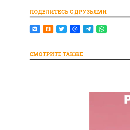
ПОДЕЛИТЕСЬ С ДРУЗЬЯМИ
СМОТРИТЕ ТАКЖЕ