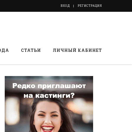
ВХОД
РЕГИСТРАЦИЯ
ОДА
СТАТЬИ
ЛИЧНЫЙ КАБИНЕТ