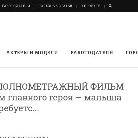
РАБОТОДАТЕЛИ
ПОЛЕЗНЫЕ СТАТЬИ
О ПРОЕКТЕ
АКТЕРЫ И МОДЕЛИ
РАБОТОДАТЕЛИ
ГОР
 В ПОЛНОМЕТРАЖНЫЙ ФИЛЬМ
главного героя — малыша
ебуетс...