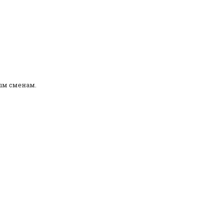
ным сменам.