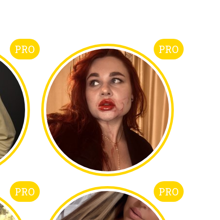
PRO
PRO
PRO
PRO