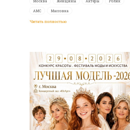
Москва
Женщины
Актеры
Ролик
АМС
Массовка
Читать полностью