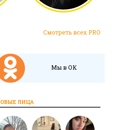
Смотреть всех PRO
Мы в ОК
ОВЫЕ ЛИЦА