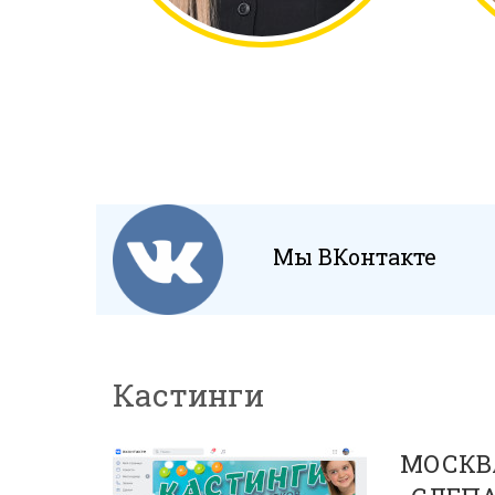
Мы ВКонтакте
Кастинги
МОСКВА