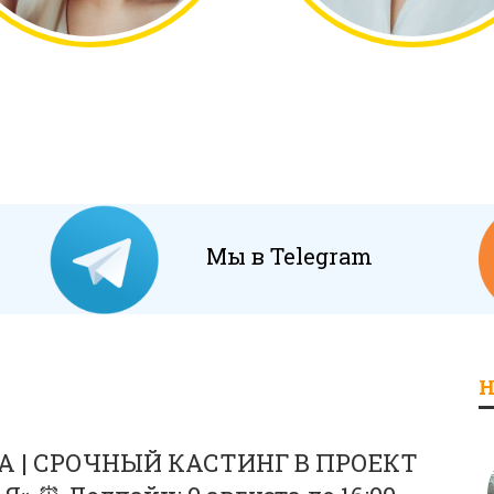
Мы в Telegram
Н
 | СРОЧНЫЙ КАСТИНГ В ПРОЕКТ