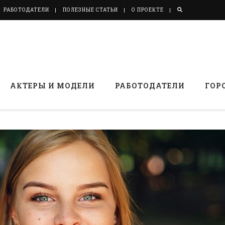
РАБОТОДАТЕЛИ
ПОЛЕЗНЫЕ СТАТЬИ
О ПРОЕКТЕ
АКТЕРЫ И МОДЕЛИ
РАБОТОДАТЕЛИ
ГОР