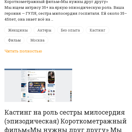
Короткометражный фильм«Мы нужны друг другу»
️️Мы ищем актрису 35+ на яркую эпизодическую роль. Ваша
героиня — ГУЛЯ, сестра милосердия госпиталя. Ей около 35–
45лет, она знает всё на …
Женщины
Актеры
Без опыта
Кастинг
Фильм
Москва
Читать полностью
Кастинг на роль сестры милосердия
(эпизодическая) Короткометражный
фильм«Мы нужны друг другу» ️️Мы