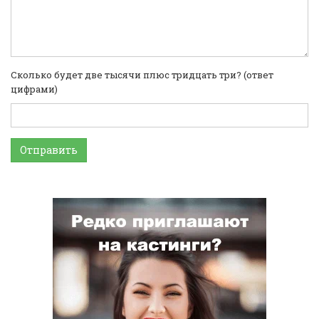
Сколько будет две тысячи плюс тридцать три? (ответ
цифрами)
Отправить