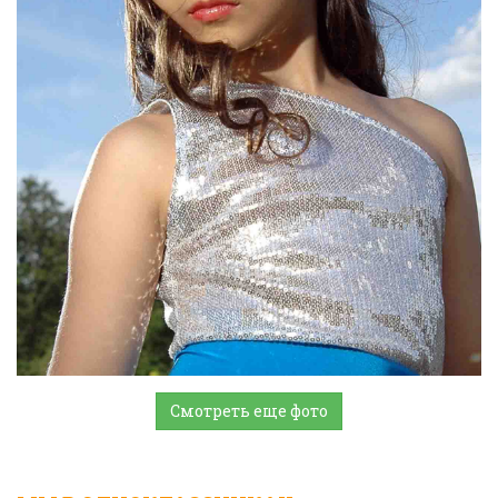
Смотреть еще фото