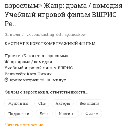
взрослым» Жанр: драма / комедия
Учебный игровой фильм ВШРИС
Ре...
31 июля
vk.com/kasting_deti_spbmoskow
КАСТИНГ В КОРОТКОМЕТРАЖНЫЙ ФИЛЬМ
Проект: «Как я стал взрослым»
Жанр: драма / комедия
Учебный игровой фильм ВШРИС
Режиссёр: Катя Чижик
⏱ Хронометраж: 25–30 минут
Фильм о взрослении, ответственности…
Мужчины
СПБ
Актеры
Без опыта
Подростки
Дети
Кастинг
Фильм
Читать полностью