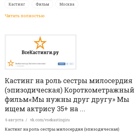
Кастинг
Фильм
Москва
Читать полностью
Кастинг на роль сестры милосердия
(эпизодическая) Короткометражный
фильм«Мы нужны друг другу» ️️Мы
ищем актрису 35+ на ...
6 августа
vk.com/vsekastingiru
Кастинг на роль сестры милосердия (эпизодическая)