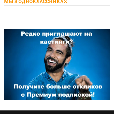
МЫ В ОДНОКЛАССНИКАХ