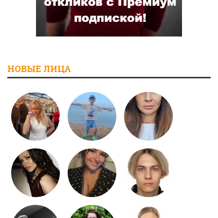
НОВЫЕ ЛИЦА