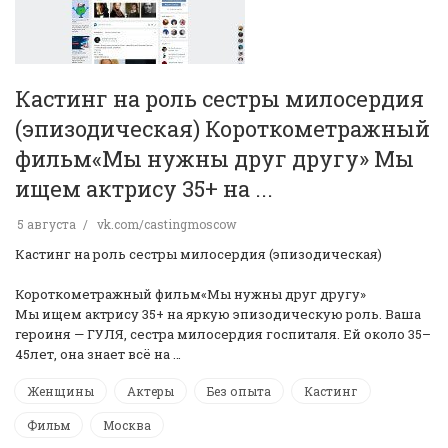
Кастинг на роль сестры милосердия
(эпизодическая) Короткометражный
фильм«Мы нужны друг другу» ️️Мы
ищем актрису 35+ на ...
5 августа
vk.com/castingmoscow
Кастинг на роль сестры милосердия (эпизодическая)
Короткометражный фильм«Мы нужны друг другу»
️️Мы ищем актрису 35+ на яркую эпизодическую роль. Ваша
героиня — ГУЛЯ, сестра милосердия госпиталя. Ей около 35–
45лет, она знает всё на …
Женщины
Актеры
Без опыта
Кастинг
Фильм
Москва