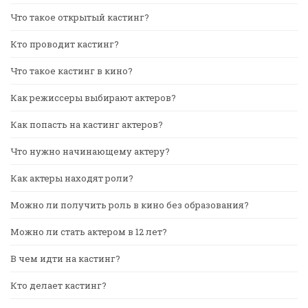
Что такое открытый кастинг?
Кто проводит кастинг?
Что такое кастинг в кино?
Как режиссеры выбирают актеров?
Как попасть на кастинг актеров?
Что нужно начинающему актеру?
Как актеры находят роли?
Можно ли получить роль в кино без образования?
Можно ли стать актером в 12 лет?
В чем идти на кастинг?
Кто делает кастинг?