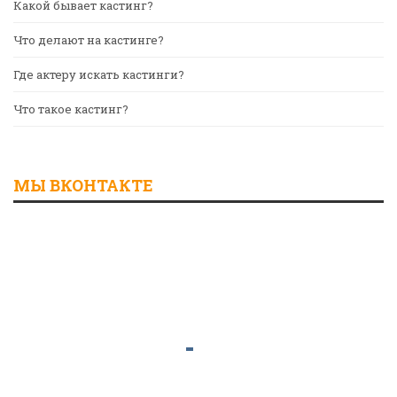
Какой бывает кастинг?
Что делают на кастинге?
Где актеру искать кастинги?
Что такое кастинг?
МЫ ВКОНТАКТЕ