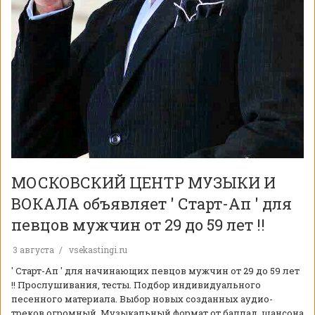
МОСКОВСКИЙ ЦЕНТР МУЗЫКИ И
ВОКАЛА объявляет ' Старт-Ап ' для
певцов мужчин от 29 до 59 лет !!
3 августа
vsekastingi.ru
' Старт-Ап ' для начинающих певцов мужчин от 29 до 59 лет
!! Прослушивания, тесты. Подбор индивидуального
песенного материала. Выбор новых созданных аудио-
треков огромный. Музыкальный формат от баллад, шансона