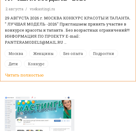
2 августа
vsekastingi.ru
29 АВГУСТА 2026 г. МОСКВА КОНКУРС КРАСОТЫ И ТАЛАНТА.
" ЛУЧШАЯ МОДЕЛЬ -2026" Приглашаем принять участие в
конкурсе красоты и таланта . Без возрастных ограничений!!!
ИНФОРМАЦИЯ ПО ПРОЕКТУ E-mail :
PANTERAMODELS@MAIL.RU …
Москва
Женщины
Без опыта
Подростки
Дети
Конкурс
Читать полностью