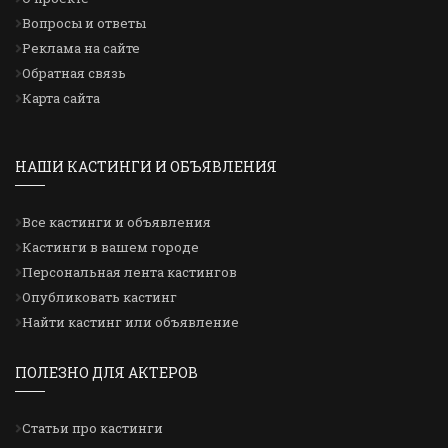
Вопросы и ответы
Реклама на сайте
Обратная связь
Карта сайта
НАШИ КАСТИНГИ И ОБЪЯВЛЕНИЯ
Все кастинги и объявления
Кастинги в вашем городе
Персональная лента кастингов
Опубликовать кастинг
Найти кастинг или объявление
ПОЛЕЗНО ДЛЯ АКТЕРОВ
Статьи про кастинги