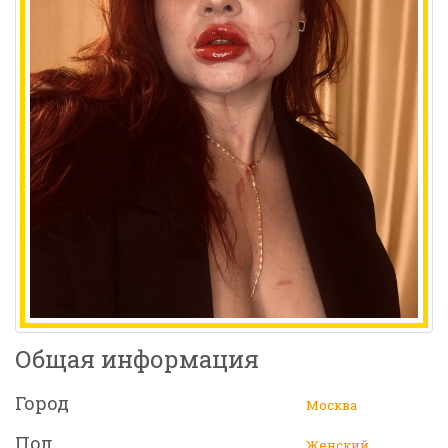
Общая информация
Город
Москва
Пол
Женский