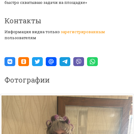
быстро схватываю задачи на площадке»
Контакты
Информация видна только
зарегистрированным
пользователям
Фотографии