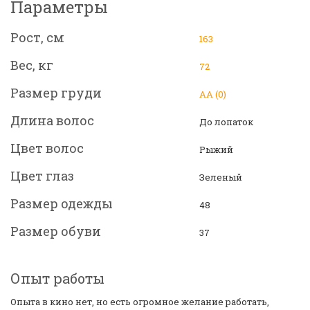
Параметры
Рост, см
163
Вес, кг
72
Размер груди
АА (0)
Длина волос
До лопаток
Цвет волос
Рыжий
Цвет глаз
Зеленый
Размер одежды
48
Размер обуви
37
Опыт работы
Опыта в кино нет, но есть огромное желание работать,