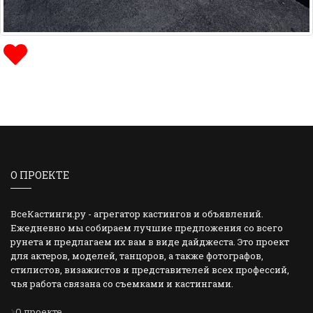
О ПРОЕКТЕ
ВсеКастинги.ру - агрегатор кастингов и объявлений.
Ежедневно мы собираем лучшие предложения со всего
рунета и предлагаем их вам в виде дайджеста. Это проект
для актеров, моделей, танцоров, а также фотографов,
стилистов, визажистов и представителей всех профессий,
чья работа связана со съемками и кастингами.
О проекте