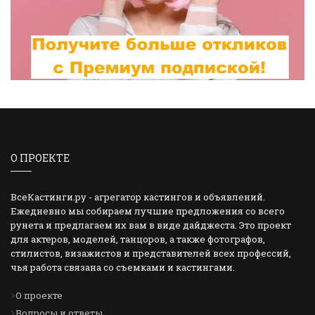
О ПРОЕКТЕ
ВсеКастинги.ру - агрегатор кастингов и объявлений.
Ежедневно мы собираем лучшие предложения со всего
рунета и предлагаем их вам в виде дайджеста. Это проект
для актеров, моделей, танцоров, а также фотографов,
стилистов, визажистов и представителей всех профессий,
чья работа связана со съемками и кастингами.
О проекте
Вопросы и ответы