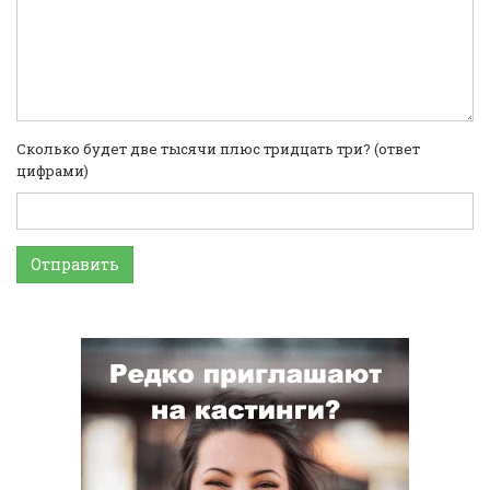
Сколько будет две тысячи плюс тридцать три? (ответ
цифрами)
Отправить