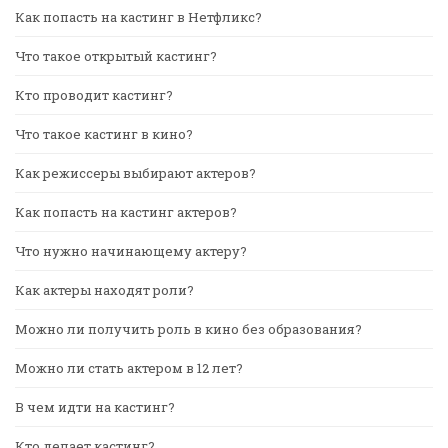
Как попасть на кастинг в Нетфликс?
Что такое открытый кастинг?
Кто проводит кастинг?
Что такое кастинг в кино?
Как режиссеры выбирают актеров?
Как попасть на кастинг актеров?
Что нужно начинающему актеру?
Как актеры находят роли?
Можно ли получить роль в кино без образования?
Можно ли стать актером в 12 лет?
В чем идти на кастинг?
Кто делает кастинг?