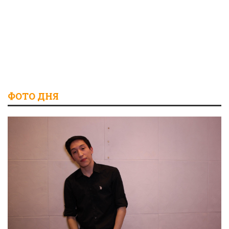
ФОТО ДНЯ