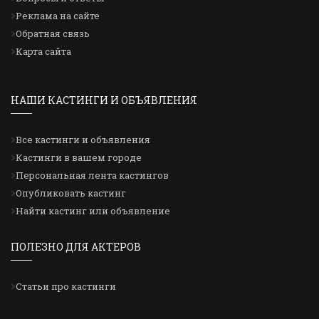
Реклама на сайте
Обратная связь
Карта сайта
НАШИ КАСТИНГИ И ОБЪЯВЛЕНИЯ
Все кастинги и объявления
Кастинги в вашем городе
Персональная лента кастингов
Опубликовать кастинг
Найти кастинг или объявление
ПОЛЕЗНО ДЛЯ АКТЕРОВ
Статьи про кастинги