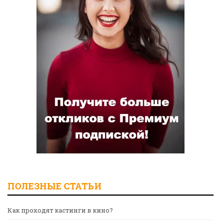
ПОЛЕЗНЫЕ СТАТЬИ
Как проходят кастинги в кино?