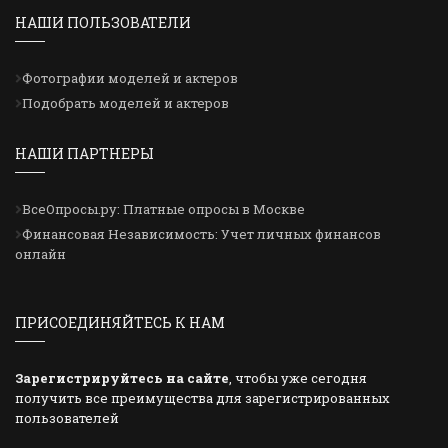
НАШИ ПОЛЬЗОВАТЕЛИ
Фотографии моделей и актеров
Подобрать моделей и актеров
НАШИ ПАРТНЕРЫ
ВсеОпросы.ру: Платные опросы в Москве
Финансовая Независимость: Учет личных финансов
онлайн
ПРИСОЕДИНЯЙТЕСЬ К НАМ
Зарегистрируйтесь на сайте
, чтобы уже сегодня
получить все преимущества для зарегистрированных
пользователей