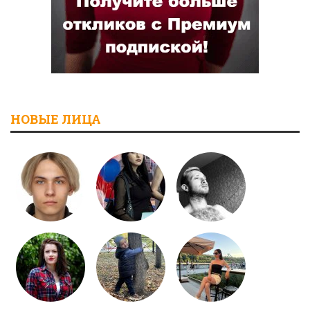
НОВЫЕ ЛИЦА