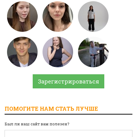
Зарегистрироваться
ПОМОГИТЕ НАМ СТАТЬ ЛУЧШЕ
Был ли наш сайт вам полезен?