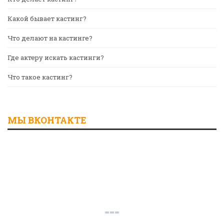
Какой бывает кастинг?
Что делают на кастинге?
Где актеру искать кастинги?
Что такое кастинг?
МЫ ВКОНТАКТЕ