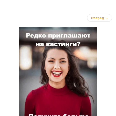
Вперед →