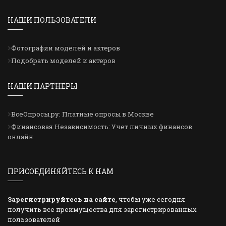
НАШИ ПОЛЬЗОВАТЕЛИ
Фотографии моделей и актеров
Подобрать моделей и актеров
НАШИ ПАРТНЕРЫ
ВсеОпросы.ру: Платные опросы в Москве
Финансовая Независимость: Учет личных финансов
онлайн
ПРИСОЕДИНЯЙТЕСЬ К НАМ
Зарегистрируйтесь на сайте
, чтобы уже сегодня
получить все преимущества для зарегистрированных
пользователей