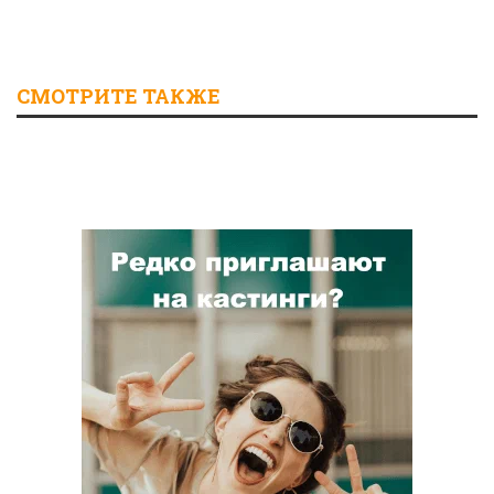
СМОТРИТЕ ТАКЖЕ