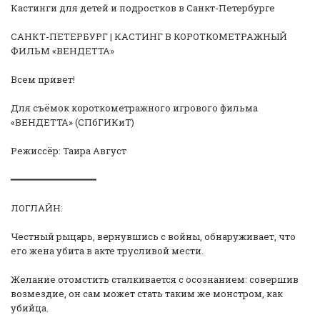
Кастинги для детей и подростков в Санкт-Петербурге
САНКТ-ПЕТЕРБУРГ | КАСТИНГ В КОРОТКОМЕТРАЖНЫЙ
ФИЛЬМ «ВЕНДЕТТА»
Всем привет!
Для съёмок короткометражного игрового фильма
«ВЕНДЕТТА» (СПбГИКиТ)
Режиссёр: Таира Август
━━━━━━━━━━━━━━━
ЛОГЛАЙН:
Честный рыцарь, вернувшись с войны, обнаруживает, что
его жена убита в акте трусливой мести.
Желание отомстить сталкивается с осознанием: совершив
возмездие, он сам может стать таким же монстром, как
убийца.