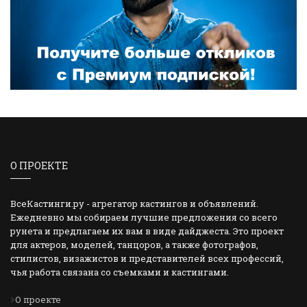
О ПРОЕКТЕ
ВсеКастинги.ру - агрегатор кастингов и объявлений.
Ежедневно мы собираем лучшие предложения со всего
рунета и предлагаем их вам в виде дайджеста. Это проект
для актеров, моделей, танцоров, а также фотографов,
стилистов, визажистов и представителей всех профессий,
чья работа связана со съемками и кастингами.
О проекте