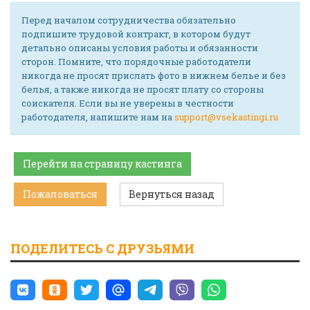
Перед началом сотрудничества обязательно
подпишите трудовой контракт, в котором будут
детально описаны условия работы и обязанности
сторон. Помните, что порядочные работодатели
никогда не просят прислать фото в нижнем белье и без
белья, а также никогда не просят плату со стороны
соискателя. Если вы не уверены в честности
работодателя, напишите нам на
support@vsekastingi.ru
Перейти на страницу кастинга
Пожаловаться
Вернуться назад
ПОДЕЛИТЕСЬ С ДРУЗЬЯМИ