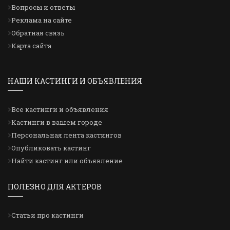
Вопросы и ответы
Реклама на сайте
Обратная связь
Карта сайта
НАШИ КАСТИНГИ И ОБЪЯВЛЕНИЯ
Все кастинги и объявления
Кастинги в вашем городе
Персональная лента кастингов
Опубликовать кастинг
Найти кастинг или объявление
ПОЛЕЗНО ДЛЯ АКТЕРОВ
Статьи про кастинги