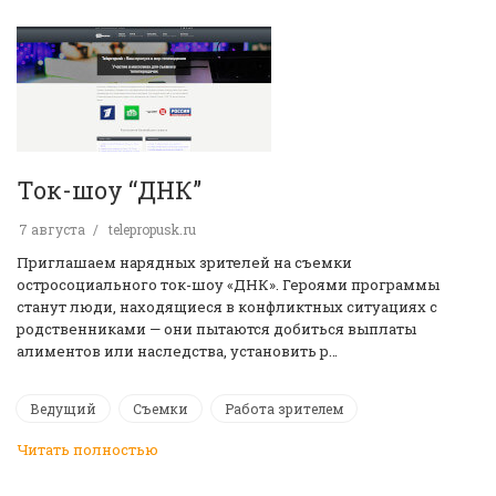
Ток-шоу “ДНК”
7 августа
telepropusk.ru
Приглашаем нарядных зрителей на съемки
остросоциального ток-шоу «ДНК». Героями программы
станут люди, находящиеся в конфликтных ситуациях с
родственниками — они пытаются добиться выплаты
алиментов или наследства, установить р…
Ведущий
Съемки
Работа зрителем
Читать полностью