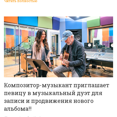
Читать полностью
Композитор-музыкант приглашает
певицу в музыкальный дуэт для
записи и продвижения нового
альбома!!