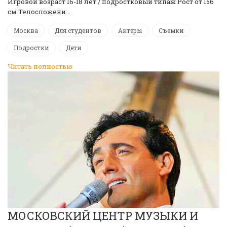
Игровой возраст 16-18 лет / подростковый типаж Рост от 156
см Телосложени…
Москва
Для студентов
Актеры
Съемки
Подростки
Дети
Читать полностью
МОСКОВСКИЙ ЦЕНТР МУЗЫКИ И