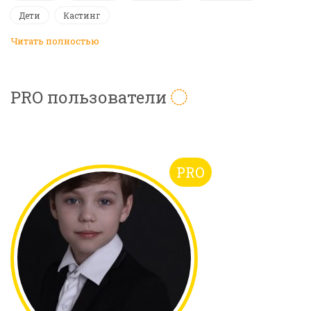
Дети
Кастинг
Читать полностью
PRO пользователи
PRO