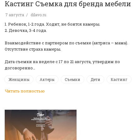
Кастинг Съемка для бренда мебели
7 августа
dilavo.ru
1. Ребенок, 1-2 года. Ходит, не боится камеры.
2. Девочка, 3-4 года.
Взаимодействие с партнером по съемке (актриса – мама).
Отсутствие страха камеры.
Дата съемки на неделе с 17 по 21 августа, утвердим по
договоренно…
Женщины
Актеры
Съемки
Дети
Кастинг
Читать полностью