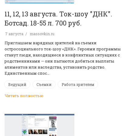
11, 12, 13 августа. Ток-шоу "ДНК".
Ботсад. 18-55 л. 700 руб.
7 августа
massovkin.ru
Приглашаем нарядных зрителей на съемки
остросоциального ток-шоу «ДНК». Героями программы
станут люди, находящиеся в конфликтных ситуациях с
родственниками — они пытаются добиться выплаты
алиментов или наследства, установить родство.
Единственным спос…
Ведущий
Съемки
Работа зрителем
Читать полностью