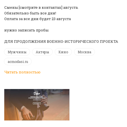
Смены [смотрите в контактах] августа.
Обязательно быть все дни!
️Оплата за все дни будет 23 августа️
нужно записать пробы
ДЛЯ ПРОДОЛЖЕНИЯ ВОЕННО-ИСТОРИЧЕСКОГО ПРОЕКТА
Мужчины
Актеры
Кино
Москва
acmodasi.ru
Читать полностью