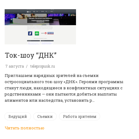
Ток-шоу “ДНК”
7 августа
telepropusk.ru
Приглашаем нарядных зрителей на съемки
остросоциального ток-шоу «ДНК». Героями программы
станут люди, находящиеся в конфликтных ситуациях с
родственниками — они пытаются добиться выплаты
алиментов или наследства, установить р…
Ведущий
Съемки
Работа зрителем
Читать полностью