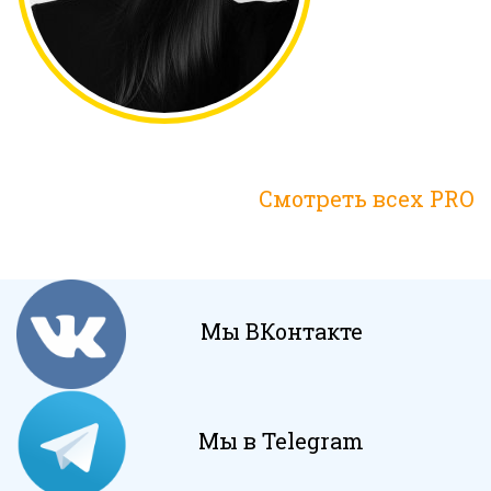
Смотреть всех PRO
Мы ВКонтакте
Мы в Telegram