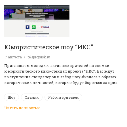
Юмористическое шоу “ИКС”
7 августа
telepropusk.ru
Приглашаем молодых, активных зрителей на съемки
юмористического квиз-стендап проекта “ИКС”. Вас ждут
выступления стендаперов и звёзд шоу-бизнеса в образах
исторических личностей, которые будут бороться за приз.
Шоу
Съемки
Работа зрителем
Читать полностью