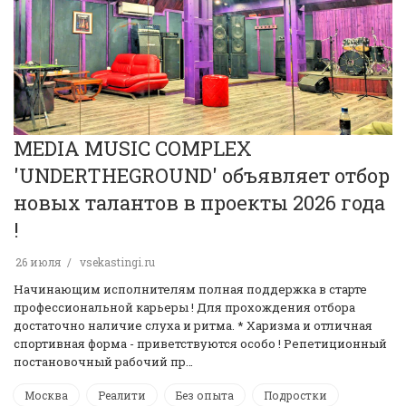
MEDIA MUSIC COMPLEX
'UNDERTHEGROUND' объявляет отбор
новых талантов в проекты 2026 года
!
26 июля
vsekastingi.ru
Начинающим исполнителям полная поддержка в старте
профессиональной карьеры ! Для прохождения отбора
достаточно наличие слуха и ритма. * Харизма и отличная
спортивная форма - приветствуются особо ! Репетиционный
постановочный рабочий пр…
Москва
Реалити
Без опыта
Подростки