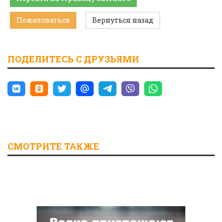
Пожаловаться
Вернуться назад
ПОДЕЛИТЕСЬ С ДРУЗЬЯМИ
СМОТРИТЕ ТАКЖЕ