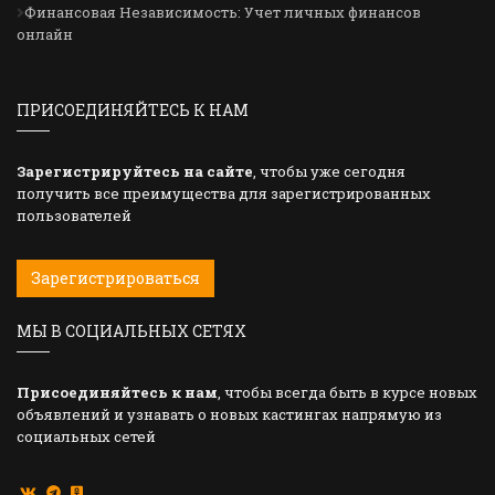
Финансовая Независимость: Учет личных финансов
онлайн
ПРИСОЕДИНЯЙТЕСЬ К НАМ
Зарегистрируйтесь на сайте
, чтобы уже сегодня
получить все преимущества для зарегистрированных
пользователей
Зарегистрироваться
МЫ В СОЦИАЛЬНЫХ СЕТЯХ
Присоединяйтесь к нам
, чтобы всегда быть в курсе новых
объявлений и узнавать о новых кастингах напрямую из
социальных сетей