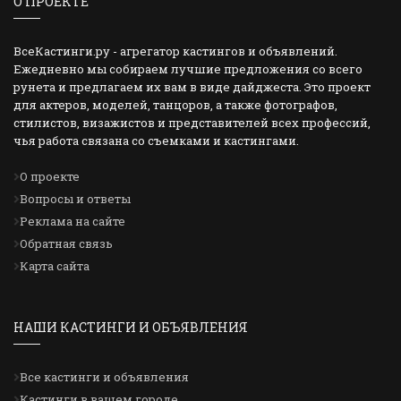
О ПРОЕКТЕ
ВсеКастинги.ру - агрегатор кастингов и объявлений.
Ежедневно мы собираем лучшие предложения со всего
рунета и предлагаем их вам в виде дайджеста. Это проект
для актеров, моделей, танцоров, а также фотографов,
стилистов, визажистов и представителей всех профессий,
чья работа связана со съемками и кастингами.
О проекте
Вопросы и ответы
Реклама на сайте
Обратная связь
Карта сайта
НАШИ КАСТИНГИ И ОБЪЯВЛЕНИЯ
Все кастинги и объявления
Кастинги в вашем городе