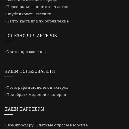
Персональная лента кастингов
Опубликовать кастинг
Найти кастинг или объявление
ПОЛЕЗНО ДЛЯ АКТЕРОВ
Статьи про кастинги
НАШИ ПОЛЬЗОВАТЕЛИ
Фотографии моделей и актеров
Подобрать моделей и актеров
НАШИ ПАРТНЕРЫ
ВсеОпросы.ру: Платные опросы в Москве