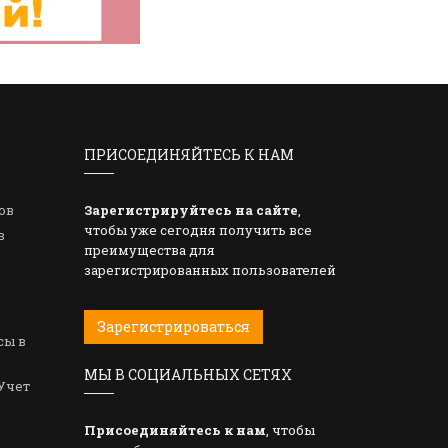
ПРИСОЕДИНЯЙТЕСЬ К НАМ
ов
Зарегистрируйтесь на сайте
,
чтобы уже сегодня получить все
в
преимущества для
зарегистрированных пользователей
Зарегистрироваться
сы в
МЫ В СОЦИАЛЬНЫХ СЕТЯХ
Учет
Присоединяйтесь к нам
, чтобы