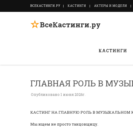
ВСЕКАСТИНГИ.РУ
КАСТИНГИ
АКТЕРЫ И МОДЕЛИ
☆
ВсеКастинги.ру
КАСТИНГИ
ГЛАВНАЯ РОЛЬ В МУЗ
Опубликовано 1 июня 2026г.
КАСТИНГ НА ГЛАВНУЮ РОЛЬ В МУЗЫКАЛЬНОМ
Мы ищем не просто танцовщицу.