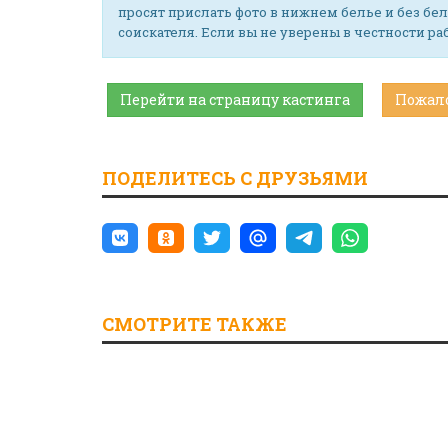
просят прислать фото в нижнем белье и без бел
соискателя. Если вы не уверены в честности р
Перейти на страницу кастинга
Пожал
ПОДЕЛИТЕСЬ С ДРУЗЬЯМИ
СМОТРИТЕ ТАКЖЕ