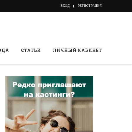
ВХОД
РЕГИСТРАЦИЯ
ОДА
СТАТЬИ
ЛИЧНЫЙ КАБИНЕТ