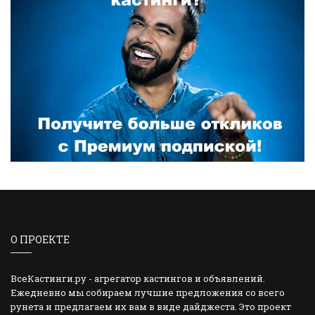
О ПРОЕКТЕ
ВсеКастинги.ру - агрегатор кастингов и объявлений.
Ежедневно мы собираем лучшие предложения со всего
рунета и предлагаем их вам в виде дайджеста. Это проект