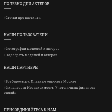
ПОЛЕЗНО ДЛЯ АКТЕРОВ
Статьи про кастинги
НАШИ ПОЛЬЗОВАТЕЛИ
Фотографии моделей и актеров
Подобрать моделей и актеров
НАШИ ПАРТНЕРЫ
ВсеОпросы.ру: Платные опросы в Москве
Финансовая Независимость: Учет личных финансов
онлайн
ПРИСОЕДИНЯЙТЕСЬ К НАМ