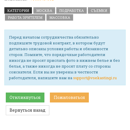
КАТЕГОРИИ
МОСКВА
ПОДРАБОТКА
СЪЕМКИ
РАБОТА ЗРИТЕЛЕМ
МАССОВКА
Перед началом сотрудничества обязательно
подпишите трудовой контракт, в котором будут
детально описаны условия работы и обязанности
сторон. Помните, что порядочные работодатели
никогда не просят прислать фото в нижнем белье и без
белья, а также никогда не просят плату со стороны
соискателя. Если вы не уверены в честности
работодателя, напишите нам на
support@vsekastingi.ru
Откликнуться
Пожаловаться
Вернуться назад