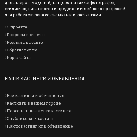
для актеров, моделей, танцоров, а также фотографов,
стилистов, визажистов и представителей всех профессий,
чья работа связана со съемками и кастингами.
О проекте
Вопросы и ответы
Реклама на сайте
Обратная связь
Карта сайта
НАШИ КАСТИНГИ И ОБЪЯВЛЕНИЯ
Все кастинги и объявления
Кастинги в вашем городе
Персональная лента кастингов
Опубликовать кастинг
Найти кастинг или объявление