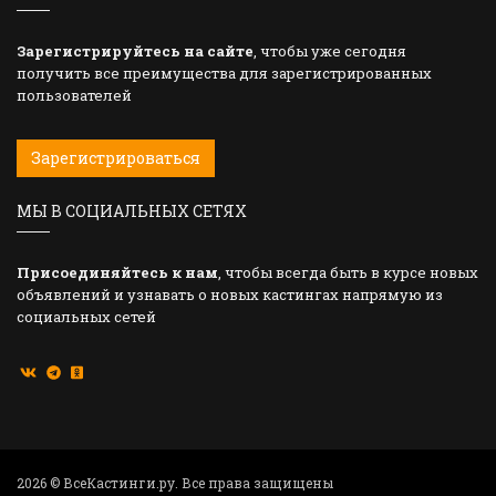
Зарегистрируйтесь на сайте
, чтобы уже сегодня
получить все преимущества для зарегистрированных
пользователей
Зарегистрироваться
МЫ В СОЦИАЛЬНЫХ СЕТЯХ
Присоединяйтесь к нам
, чтобы всегда быть в курсе новых
объявлений и узнавать о новых кастингах напрямую из
социальных сетей
2026 © ВсеКастинги.ру. Все права защищены