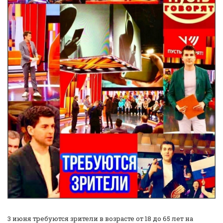
3 июня требуются зрители в возрасте от 18 до 65 лет на