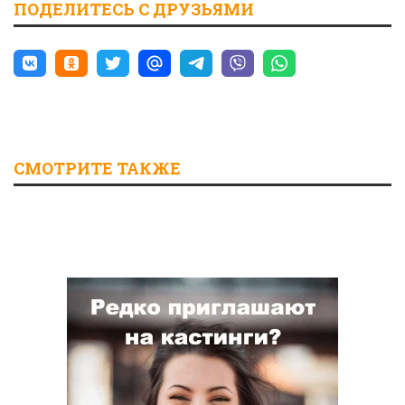
ПОДЕЛИТЕСЬ С ДРУЗЬЯМИ
СМОТРИТЕ ТАКЖЕ