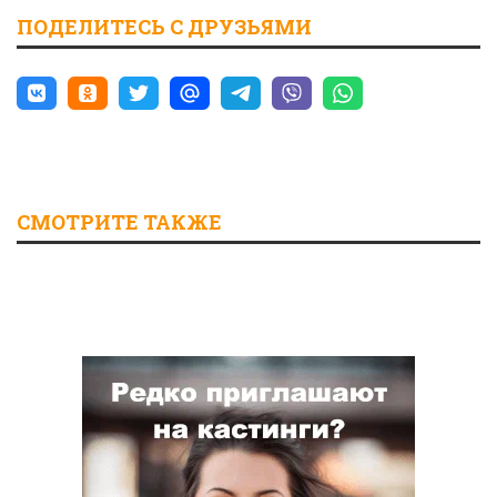
ПОДЕЛИТЕСЬ С ДРУЗЬЯМИ
СМОТРИТЕ ТАКЖЕ