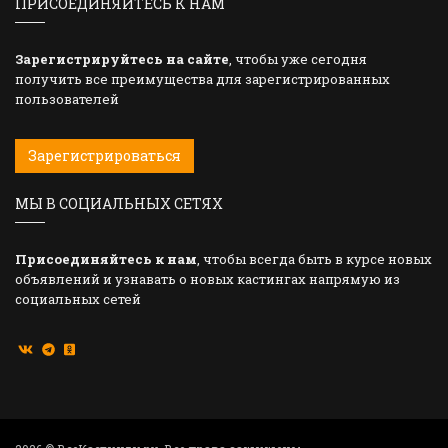
ПРИСОЕДИНЯЙТЕСЬ К НАМ
Зарегистрируйтесь на сайте
, чтобы уже сегодня
получить все преимущества для зарегистрированных
пользователей
Зарегистрироваться
МЫ В СОЦИАЛЬНЫХ СЕТЯХ
Присоединяйтесь к нам
, чтобы всегда быть в курсе новых
объявлений и узнавать о новых кастингах напрямую из
социальных сетей