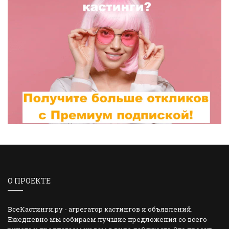
О ПРОЕКТЕ
ВсеКастинги.ру - агрегатор кастингов и объявлений.
Ежедневно мы собираем лучшие предложения со всего