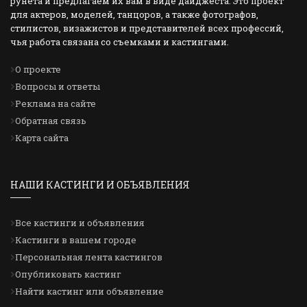
рунета и предлагаем их вам в виде дайджеста. Это проект
для актеров, моделей, танцоров, а также фотографов,
стилистов, визажистов и представителей всех профессий,
чья работа связана со съемками и кастингами.
О проекте
Вопросы и ответы
Реклама на сайте
Обратная связь
Карта сайта
НАШИ КАСТИНГИ И ОБЪЯВЛЕНИЯ
Все кастинги и объявления
Кастинги в вашем городе
Персональная лента кастингов
Опубликовать кастинг
Найти кастинг или объявление