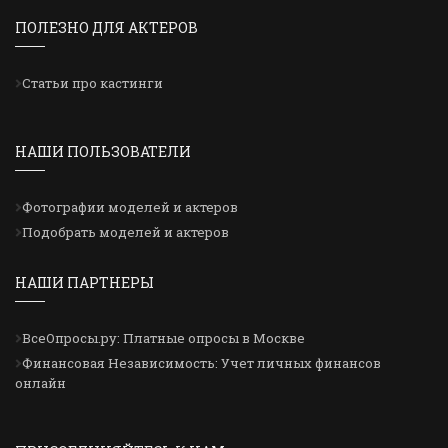
ПОЛЕЗНО ДЛЯ АКТЕРОВ
Статьи про кастинги
НАШИ ПОЛЬЗОВАТЕЛИ
Фотографии моделей и актеров
Подобрать моделей и актеров
НАШИ ПАРТНЕРЫ
ВсеОпросы.ру: Платные опросы в Москве
Финансовая Независимость: Учет личных финансов
онлайн