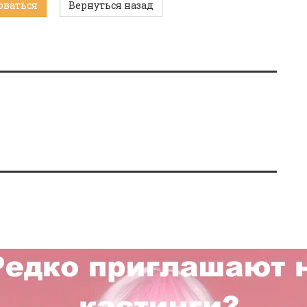
оваться
Вернуться назад