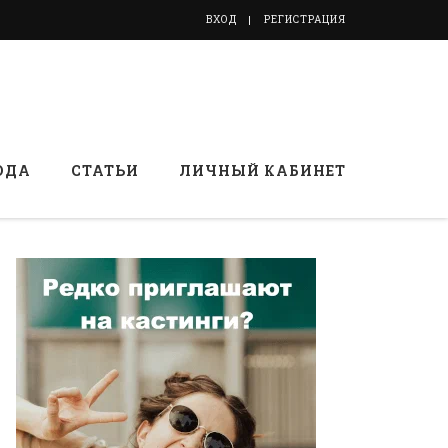
ВХОД
РЕГИСТРАЦИЯ
ОДА
СТАТЬИ
ЛИЧНЫЙ КАБИНЕТ