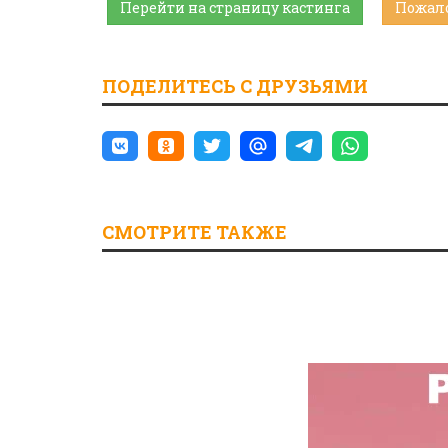
Перейти на страницу кастинга
Пожал
ПОДЕЛИТЕСЬ С ДРУЗЬЯМИ
СМОТРИТЕ ТАКЖЕ