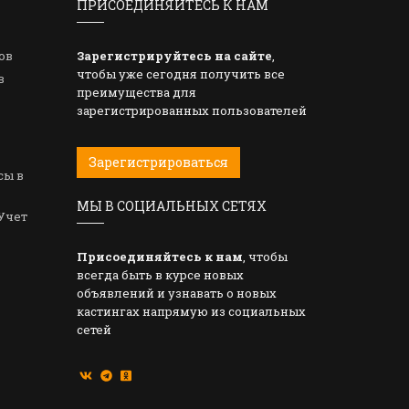
ПРИСОЕДИНЯЙТЕСЬ К НАМ
ов
Зарегистрируйтесь на сайте
,
чтобы уже сегодня получить все
в
преимущества для
зарегистрированных пользователей
Зарегистрироваться
сы в
МЫ В СОЦИАЛЬНЫХ СЕТЯХ
Учет
Присоединяйтесь к нам
, чтобы
всегда быть в курсе новых
объявлений и узнавать о новых
кастингах напрямую из социальных
сетей