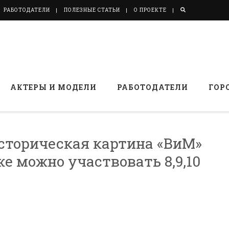
РАБОТОДАТЕЛИ
ПОЛЕЗНЫЕ СТАТЬИ
О ПРОЕКТЕ
АКТЕРЫ И МОДЕЛИ
РАБОТОДАТЕЛИ
ГОР
сторическая картина «ВиМ»
же можно участвовать 8,9,10