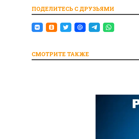
ПОДЕЛИТЕСЬ С ДРУЗЬЯМИ
СМОТРИТЕ ТАКЖЕ