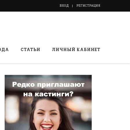
ВХОД
РЕГИСТРАЦИЯ
ОДА
СТАТЬИ
ЛИЧНЫЙ КАБИНЕТ