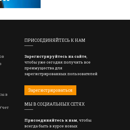
ПРИСОЕДИНЯЙТЕСЬ К НАМ
ов
Зарегистрируйтесь на сайте
,
чтобы уже сегодня получить все
в
преимущества для
зарегистрированных пользователей
Зарегистрироваться
сы в
МЫ В СОЦИАЛЬНЫХ СЕТЯХ
Учет
Присоединяйтесь к нам
, чтобы
всегда быть в курсе новых