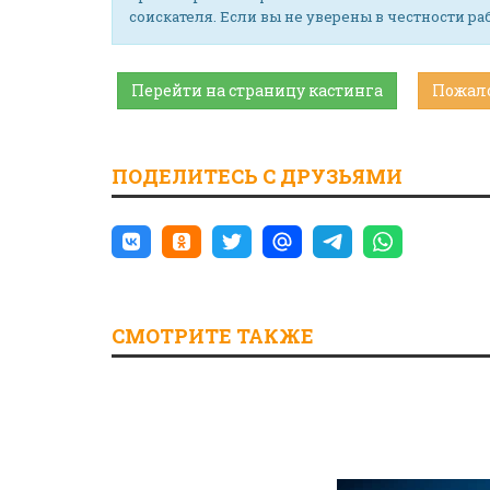
соискателя. Если вы не уверены в честности р
Перейти на страницу кастинга
Пожал
ПОДЕЛИТЕСЬ С ДРУЗЬЯМИ
СМОТРИТЕ ТАКЖЕ