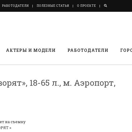
РАБОТОДАТЕЛИ
ПОЛЕЗНЫЕ СТАТЬИ
О ПРОЕКТЕ
АКТЕРЫ И МОДЕЛИ
РАБОТОДАТЕЛИ
ГОР
орят», 18-65 л., м. Аэропорт,
лет на съемку
РЯТ »