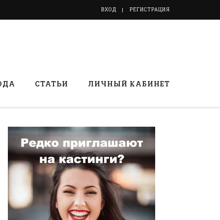
ВХОД
РЕГИСТРАЦИЯ
ОДА
СТАТЬИ
ЛИЧНЫЙ КАБИНЕТ