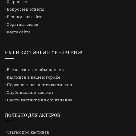
О проекте
Вопросы и ответы
Реклама на сайте
Обратная связь
Карта сайта
НАШИ КАСТИНГИ И ОБЪЯВЛЕНИЯ
Все кастинги и объявления
Кастинги в вашем городе
Персональная лента кастингов
Опубликовать кастинг
Найти кастинг или объявление
ПОЛЕЗНО ДЛЯ АКТЕРОВ
Статьи про кастинги