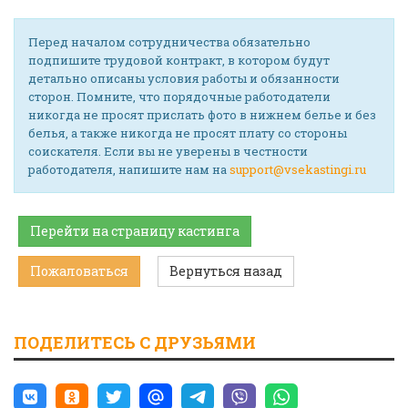
Перед началом сотрудничества обязательно
подпишите трудовой контракт, в котором будут
детально описаны условия работы и обязанности
сторон. Помните, что порядочные работодатели
никогда не просят прислать фото в нижнем белье и без
белья, а также никогда не просят плату со стороны
соискателя. Если вы не уверены в честности
работодателя, напишите нам на
support@vsekastingi.ru
Перейти на страницу кастинга
Пожаловаться
Вернуться назад
ПОДЕЛИТЕСЬ С ДРУЗЬЯМИ