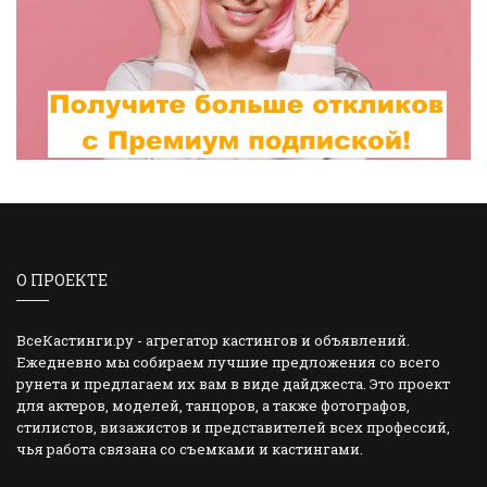
О ПРОЕКТЕ
ВсеКастинги.ру - агрегатор кастингов и объявлений.
Ежедневно мы собираем лучшие предложения со всего
рунета и предлагаем их вам в виде дайджеста. Это проект
для актеров, моделей, танцоров, а также фотографов,
стилистов, визажистов и представителей всех профессий,
чья работа связана со съемками и кастингами.