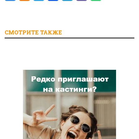
СМОТРИТЕ ТАКЖЕ