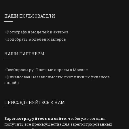
НАШИ ПОЛЬЗОВАТЕЛИ
Фотографии моделей и актеров
Подобрать моделей и актеров
НАШИ ПАРТНЕРЫ
ВсеОпросы.ру: Платные опросы в Москве
Финансовая Независимость: Учет личных финансов
онлайн
ПРИСОЕДИНЯЙТЕСЬ К НАМ
Зарегистрируйтесь на сайте
, чтобы уже сегодня
получить все преимущества для зарегистрированных