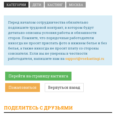
КАТЕГОРИИ
ДЕТИ
КАСТИНГ
МОСКВА
Перед началом сотрудничества обязательно
подпишите трудовой контракт, в котором будут
детально описаны условия работы и обязанности
сторон. Помните, что порядочные работодатели
никогда не просят прислать фото в нижнем белье и без
белья, а также никогда не просят плату со стороны
соискателя. Если вы не уверены в честности
работодателя, напишите нам на
support@vsekastingi.ru
Перейти на страницу кастинга
Пожаловаться
Вернуться назад
ПОДЕЛИТЕСЬ С ДРУЗЬЯМИ