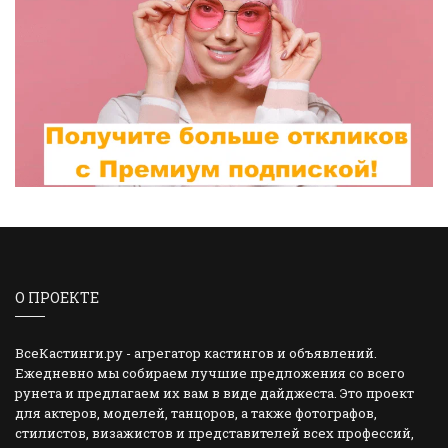
О ПРОЕКТЕ
ВсеКастинги.ру - агрегатор кастингов и объявлений.
Ежедневно мы собираем лучшие предложения со всего
рунета и предлагаем их вам в виде дайджеста. Это проект
для актеров, моделей, танцоров, а также фотографов,
стилистов, визажистов и представителей всех профессий,