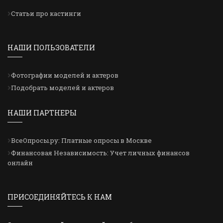
Статьи про кастинги
НАШИ ПОЛЬЗОВАТЕЛИ
Фотографии моделей и актеров
Подобрать моделей и актеров
НАШИ ПАРТНЕРЫ
ВсеОпросы.ру: Платные опросы в Москве
Финансовая Независимость: Учет личных финансов
онлайн
ПРИСОЕДИНЯЙТЕСЬ К НАМ