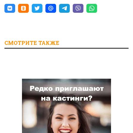
СМОТРИТЕ ТАКЖЕ