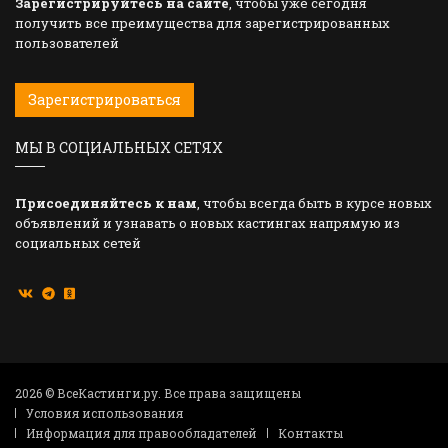
Зарегистрируйтесь на сайте
, чтобы уже сегодня
получить все преимущества для зарегистрированных
пользователей
Зарегистрироваться
МЫ В СОЦИАЛЬНЫХ СЕТЯХ
Присоединяйтесь к нам
, чтобы всегда быть в курсе новых
объявлений и узнавать о новых кастингах напрямую из
социальных сетей
2026 © ВсеКастинги.ру. Все права защищены
Условия использования
Информация для правообладателей
Контакты