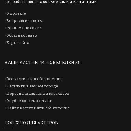
чья работа связана со съемками и кастингами.
О проекте
Вопросы и ответы
Реклама на сайте
Обратная связь
Карта сайта
НАШИ КАСТИНГИ И ОБЪЯВЛЕНИЯ
Все кастинги и объявления
Кастинги в вашем городе
Персональная лента кастингов
Опубликовать кастинг
Найти кастинг или объявление
ПОЛЕЗНО ДЛЯ АКТЕРОВ