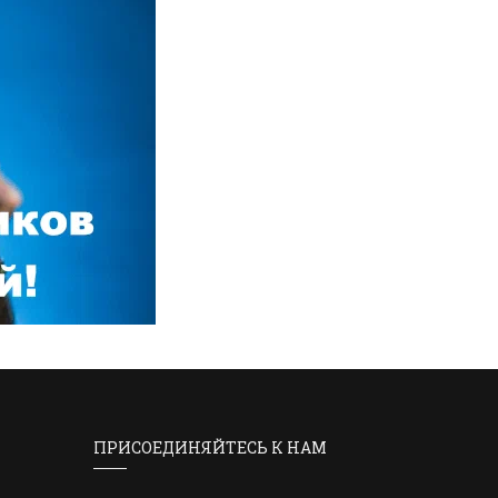
ПРИСОЕДИНЯЙТЕСЬ К НАМ