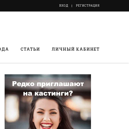
ВХОД
РЕГИСТРАЦИЯ
ОДА
СТАТЬИ
ЛИЧНЫЙ КАБИНЕТ