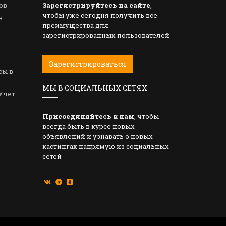
ов
Зарегистрируйтесь на сайте
,
чтобы уже сегодня получить все
в
преимущества для
зарегистрированных пользователей
Зарегистрироваться
сы в
МЫ В СОЦИАЛЬНЫХ СЕТЯХ
Учет
Присоединяйтесь к нам
, чтобы
всегда быть в курсе новых
объявлений и узнавать о новых
кастингах напрямую из социальных
сетей