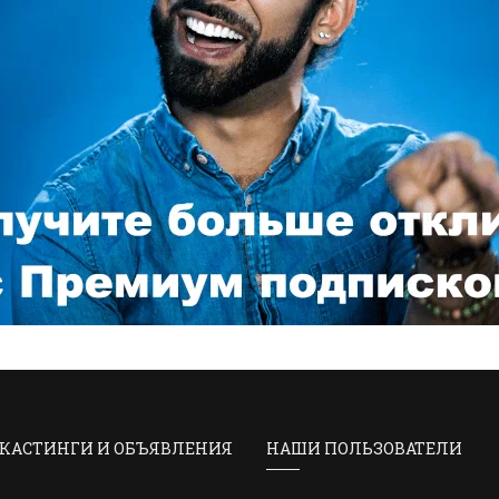
КАСТИНГИ И ОБЪЯВЛЕНИЯ
НАШИ ПОЛЬЗОВАТЕЛИ