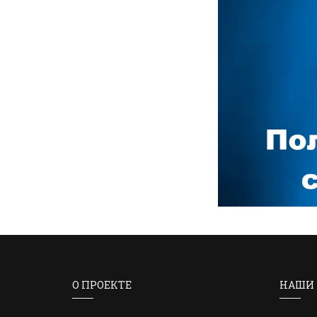
О ПРОЕКТЕ
НАШИ 