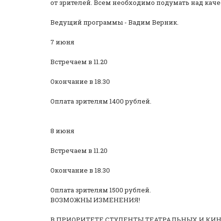
от зрителей. Всем необходимо подумать над кач
Ведущий программы - Вадим Верник.
7 июня
Встречаем в 11.20
Окончание в 18.30
Оплата зрителям 1400 рублей.
8 июня
Встречаем в 11.20
Окончание в 18.30
Оплата зрителям 1500 рублей.
ВОЗМОЖНЫ ИЗМЕНЕНИЯ!
В ПРИОРИТЕТЕ СТУДЕНТЫ ТЕАТРАЛЬНЫХ И КИНОВУ