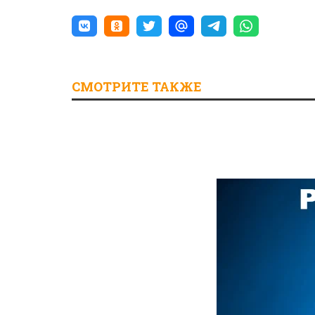
СМОТРИТЕ ТАКЖЕ