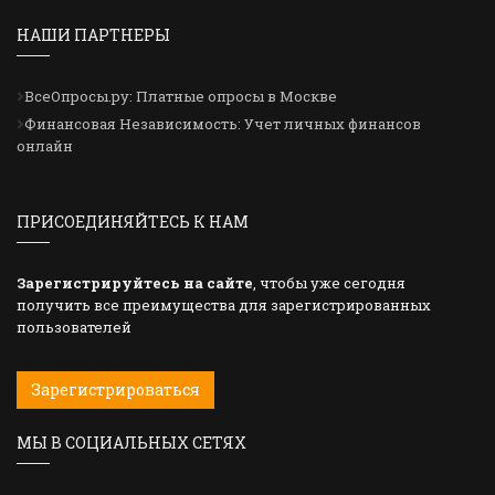
НАШИ ПАРТНЕРЫ
ВсеОпросы.ру: Платные опросы в Москве
Финансовая Независимость: Учет личных финансов
онлайн
ПРИСОЕДИНЯЙТЕСЬ К НАМ
Зарегистрируйтесь на сайте
, чтобы уже сегодня
получить все преимущества для зарегистрированных
пользователей
Зарегистрироваться
МЫ В СОЦИАЛЬНЫХ СЕТЯХ