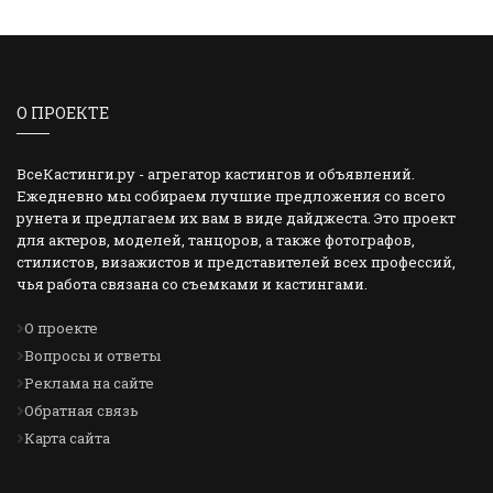
О ПРОЕКТЕ
ВсеКастинги.ру - агрегатор кастингов и объявлений.
Ежедневно мы собираем лучшие предложения со всего
рунета и предлагаем их вам в виде дайджеста. Это проект
для актеров, моделей, танцоров, а также фотографов,
стилистов, визажистов и представителей всех профессий,
чья работа связана со съемками и кастингами.
О проекте
Вопросы и ответы
Реклама на сайте
Обратная связь
Карта сайта