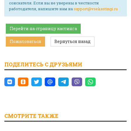
соискателя. Если вы не уверены в честности
работодателя, напишите нам на
support@vsekastingi.ru
Перейти на страницу кастинга
Пожаловаться
Вернуться назад
ПОДЕЛИТЕСЬ С ДРУЗЬЯМИ
СМОТРИТЕ ТАКЖЕ