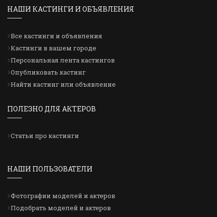
НАШИ КАСТИНГИ И ОБЪЯВЛЕНИЯ
Все кастинги и объявления
Кастинги в вашем городе
Персональная лента кастингов
Опубликовать кастинг
Найти кастинг или объявление
ПОЛЕЗНО ДЛЯ АКТЕРОВ
Статьи про кастинги
НАШИ ПОЛЬЗОВАТЕЛИ
Фотографии моделей и актеров
Подобрать моделей и актеров