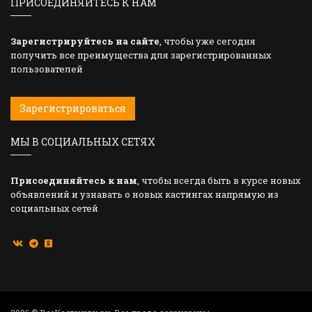
ПРИСОЕДИНЯЙТЕСЬ К НАМ
Зарегистрируйтесь на сайте
, чтобы уже сегодня
получить все преимущества для зарегистрированных
пользователей
Зарегистрироваться
МЫ В СОЦИАЛЬНЫХ СЕТЯХ
Присоединяйтесь к нам
, чтобы всегда быть в курсе новых
объявлений и узнавать о новых кастингах напрямую из
социальных сетей