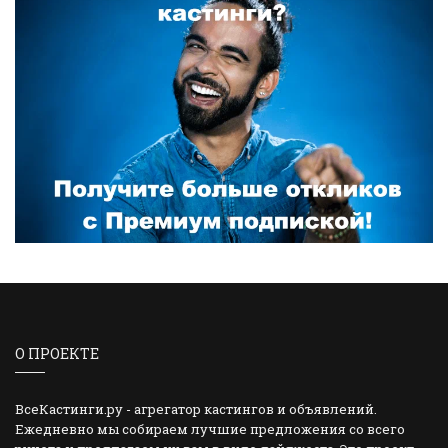
О ПРОЕКТЕ
ВсеКастинги.ру - агрегатор кастингов и объявлений.
Ежедневно мы собираем лучшие предложения со всего