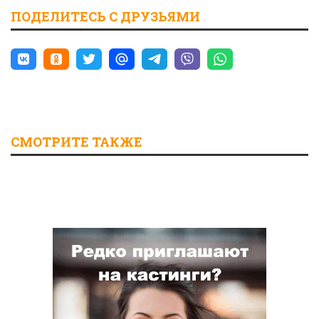
ПОДЕЛИТЕСЬ С ДРУЗЬЯМИ
СМОТРИТЕ ТАКЖЕ