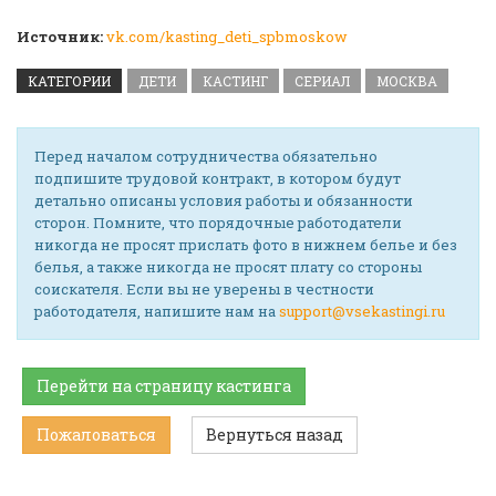
Источник:
vk.com/kasting_deti_spbmoskow
КАТЕГОРИИ
ДЕТИ
КАСТИНГ
СЕРИАЛ
МОСКВА
Перед началом сотрудничества обязательно
подпишите трудовой контракт, в котором будут
детально описаны условия работы и обязанности
сторон. Помните, что порядочные работодатели
никогда не просят прислать фото в нижнем белье и без
белья, а также никогда не просят плату со стороны
соискателя. Если вы не уверены в честности
работодателя, напишите нам на
support@vsekastingi.ru
Перейти на страницу кастинга
Пожаловаться
Вернуться назад