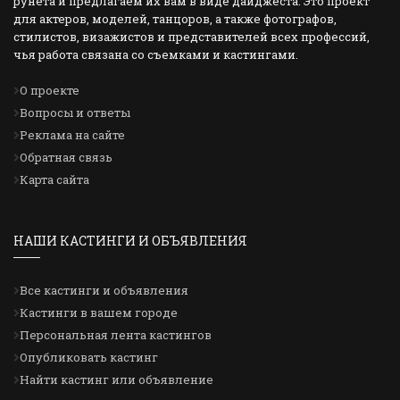
рунета и предлагаем их вам в виде дайджеста. Это проект
для актеров, моделей, танцоров, а также фотографов,
стилистов, визажистов и представителей всех профессий,
чья работа связана со съемками и кастингами.
О проекте
Вопросы и ответы
Реклама на сайте
Обратная связь
Карта сайта
НАШИ КАСТИНГИ И ОБЪЯВЛЕНИЯ
Все кастинги и объявления
Кастинги в вашем городе
Персональная лента кастингов
Опубликовать кастинг
Найти кастинг или объявление