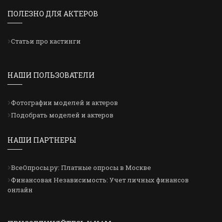
ПОЛЕЗНО ДЛЯ АКТЕРОВ
Статьи про кастинги
НАШИ ПОЛЬЗОВАТЕЛИ
Фотографии моделей и актеров
Подобрать моделей и актеров
НАШИ ПАРТНЕРЫ
ВсеОпросы.ру: Платные опросы в Москве
Финансовая Независимость: Учет личных финансов
онлайн