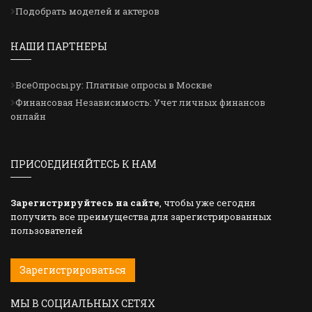
Подобрать моделей и актеров
НАШИ ПАРТНЕРЫ
ВсеОпросы.ру: Платные опросы в Москве
Финансовая Независимость: Учет личных финансов
онлайн
ПРИСОЕДИНЯЙТЕСЬ К НАМ
Зарегистрируйтесь на сайте
, чтобы уже сегодня
получить все преимущества для зарегистрированных
пользователей
Зарегистрироваться
МЫ В СОЦИАЛЬНЫХ СЕТЯХ