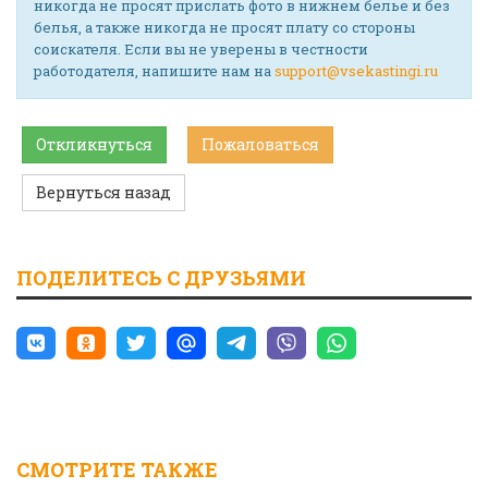
никогда не просят прислать фото в нижнем белье и без
белья, а также никогда не просят плату со стороны
соискателя. Если вы не уверены в честности
работодателя, напишите нам на
support@vsekastingi.ru
Откликнуться
Пожаловаться
Вернуться назад
ПОДЕЛИТЕСЬ С ДРУЗЬЯМИ
СМОТРИТЕ ТАКЖЕ