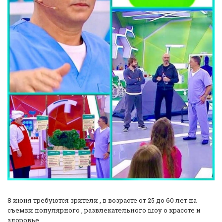
8 июня требуются зрители , в возрасте от 25 до 60 лет на
съемки популярного , развлекательного шоу о красоте и
здоровье