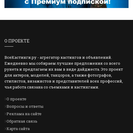
О ПРОЕКТЕ
ВсеКастинги.ру - агрегатор кастингов и объявлений.
Ежедневно мы собираем лучшие предложения со всего
рунета и предлагаем их вам в виде дайджеста. Это проект
для актеров, моделей, танцоров, а также фотографов,
стилистов, визажистов и представителей всех профессий,
чья работа связана со съемками и кастингами.
О проекте
Вопросы и ответы
Реклама на сайте
Обратная связь
Карта сайта