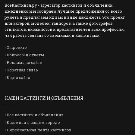
ВсеКастинги.ру - агрегатор кастингов и объявлений.
Ежедневно мы собираем лучшие предложения со всего
рунета и предлагаем их вам в виде дайджеста. Это проект
для актеров, моделей, танцоров, а также фотографов,
стилистов, визажистов и представителей всех профессий,
чья работа связана со съемками и кастингами.
О проекте
Вопросы и ответы
Реклама на сайте
Обратная связь
Карта сайта
НАШИ КАСТИНГИ И ОБЪЯВЛЕНИЯ
Все кастинги и объявления
Кастинги в вашем городе
Персональная лента кастингов