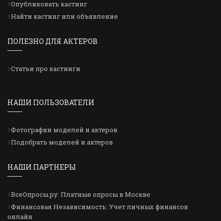
Опубликовать кастинг
Найти кастинг или объявление
ПОЛЕЗНО ДЛЯ АКТЕРОВ
Статьи про кастинги
НАШИ ПОЛЬЗОВАТЕЛИ
Фотографии моделей и актеров
Подобрать моделей и актеров
НАШИ ПАРТНЕРЫ
ВсеОпросы.ру: Платные опросы в Москве
Финансовая Независимость: Учет личных финансов
онлайн