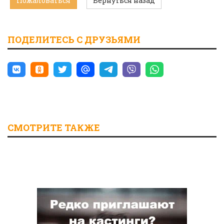
Пожаловаться
Вернуться назад
ПОДЕЛИТЕСЬ С ДРУЗЬЯМИ
СМОТРИТЕ ТАКЖЕ