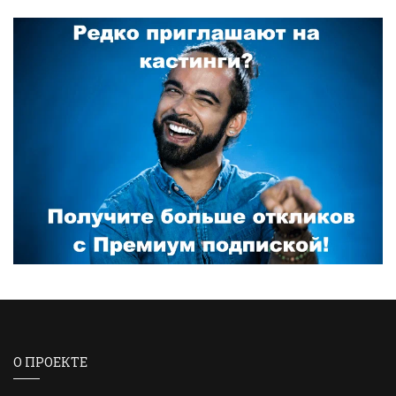
О ПРОЕКТЕ