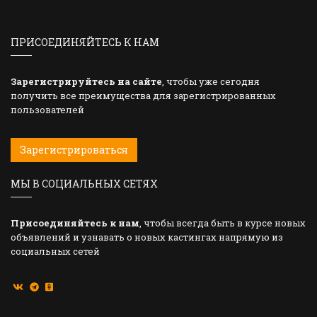
ПРИСОЕДИНЯЙТЕСЬ К НАМ
Зарегистрируйтесь на сайте
, чтобы уже сегодня
получить все преимущества для зарегистрированных
пользователей
Зарегистрироваться
МЫ В СОЦИАЛЬНЫХ СЕТЯХ
Присоединяйтесь к нам
, чтобы всегда быть в курсе новых
объявлений и узнавать о новых кастингах напрямую из
социальных сетей