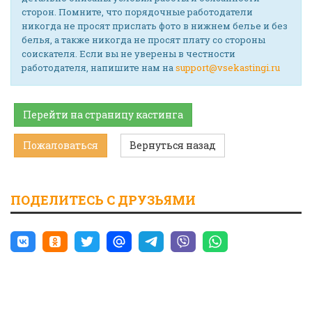
сторон. Помните, что порядочные работодатели
никогда не просят прислать фото в нижнем белье и без
белья, а также никогда не просят плату со стороны
соискателя. Если вы не уверены в честности
работодателя, напишите нам на
support@vsekastingi.ru
Перейти на страницу кастинга
Пожаловаться
Вернуться назад
ПОДЕЛИТЕСЬ С ДРУЗЬЯМИ