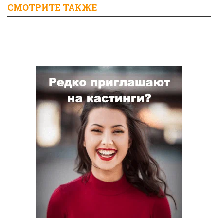
СМОТРИТЕ ТАКЖЕ