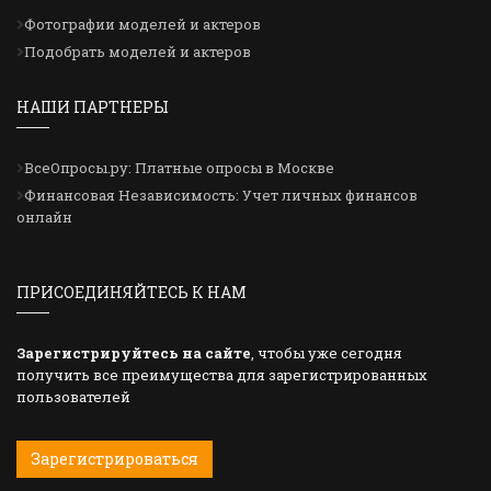
Фотографии моделей и актеров
Подобрать моделей и актеров
НАШИ ПАРТНЕРЫ
ВсеОпросы.ру: Платные опросы в Москве
Финансовая Независимость: Учет личных финансов
онлайн
ПРИСОЕДИНЯЙТЕСЬ К НАМ
Зарегистрируйтесь на сайте
, чтобы уже сегодня
получить все преимущества для зарегистрированных
пользователей
Зарегистрироваться