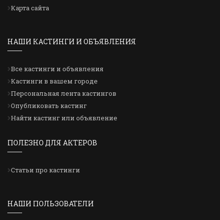
Карта сайта
НАШИ КАСТИНГИ И ОБЪЯВЛЕНИЯ
Все кастинги и объявления
Кастинги в вашем городе
Персональная лента кастингов
Опубликовать кастинг
Найти кастинг или объявление
ПОЛЕЗНО ДЛЯ АКТЕРОВ
Статьи про кастинги
НАШИ ПОЛЬЗОВАТЕЛИ