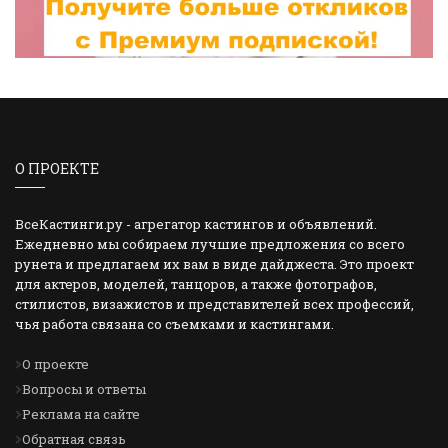
О ПРОЕКТЕ
ВсеКастинги.ру - агрегатор кастингов и объявлений.
Ежедневно мы собираем лучшие предложения со всего
рунета и предлагаем их вам в виде дайджеста. Это проект
для актеров, моделей, танцоров, а также фотографов,
стилистов, визажистов и представителей всех профессий,
чья работа связана со съемками и кастингами.
О проекте
Вопросы и ответы
Реклама на сайте
Обратная связь