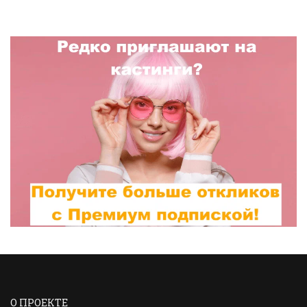
О ПРОЕКТЕ