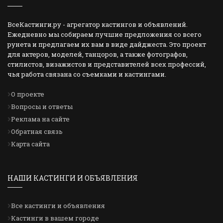
ВсеКастинги.ру - агрегатор кастингов и объявлений.
Ежедневно мы собираем лучшие предложения со всего
рунета и предлагаем их вам в виде дайджеста. Это проект
для актеров, моделей, танцоров, а также фотографов,
стилистов, визажистов и представителей всех профессий,
чья работа связана со съемками и кастингами.
О проекте
Вопросы и ответы
Реклама на сайте
Обратная связь
Карта сайта
НАШИ КАСТИНГИ И ОБЪЯВЛЕНИЯ
Все кастинги и объявления
Кастинги в вашем городе