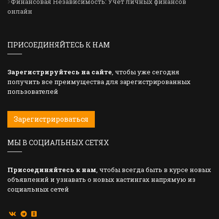
Финансовая Независимость: Учет личных финансов
онлайн
ПРИСОЕДИНЯЙТЕСЬ К НАМ
Зарегистрируйтесь на сайте
, чтобы уже сегодня
получить все преимущества для зарегистрированных
пользователей
Зарегистрироваться
МЫ В СОЦИАЛЬНЫХ СЕТЯХ
Присоединяйтесь к нам
, чтобы всегда быть в курсе новых
объявлений и узнавать о новых кастингах напрямую из
социальных сетей