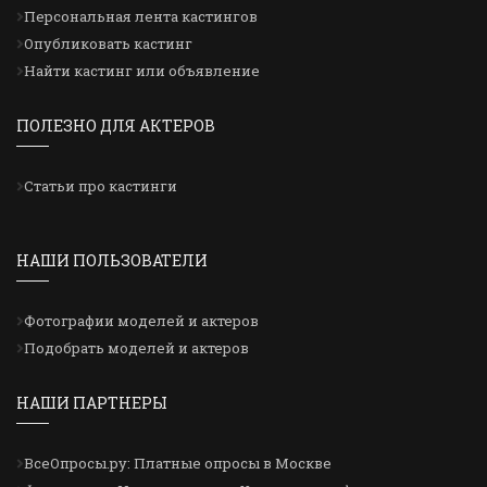
Персональная лента кастингов
Опубликовать кастинг
Найти кастинг или объявление
ПОЛЕЗНО ДЛЯ АКТЕРОВ
Статьи про кастинги
НАШИ ПОЛЬЗОВАТЕЛИ
Фотографии моделей и актеров
Подобрать моделей и актеров
НАШИ ПАРТНЕРЫ
ВсеОпросы.ру: Платные опросы в Москве