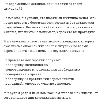
Вы беременны и остались один на один со своей
ситуацией?
Возможно, вы узнали, что любимый мужчина женат. Или
после новости о беременности остались без поддержки
отца ребёнка. Возможно, сейчас вам страшно, тяжело и
кажется, что никто не понимает, через что вы проходите.
Мы запускаем новое реалити-шоу о женщинах, которые
оказались в сложной жизненной ситуации во время
беременности. Наша цель - не осуждать, а помочь.
Во время съёмок героиня получает:
- поддержку специалистов;
- сопровождение в прохождении необходимых
обследований и врачей;
- поддержку на протяжении беременности;
- денежный гонорар за участие в проекте.
Мы будем рядом на самом важном этапе вашей жизни - от
сегодняшнего дня до рождения малыша.