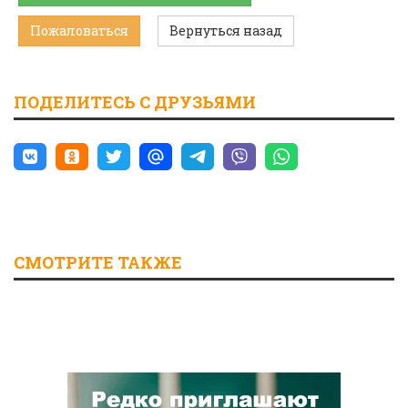
Пожаловаться
Вернуться назад
ПОДЕЛИТЕСЬ С ДРУЗЬЯМИ
СМОТРИТЕ ТАКЖЕ