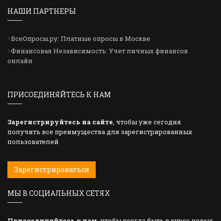
НАШИ ПАРТНЕРЫ
ВсеОпросы.ру: Платные опросы в Москве
Финансовая Независимость: Учет личных финансов
онлайн
ПРИСОЕДИНЯЙТЕСЬ К НАМ
Зарегистрируйтесь на сайте
, чтобы уже сегодня
получить все преимущества для зарегистрированных
пользователей
Зарегистрироваться
МЫ В СОЦИАЛЬНЫХ СЕТЯХ
Присоединяйтесь к нам
, чтобы всегда быть в курсе новых