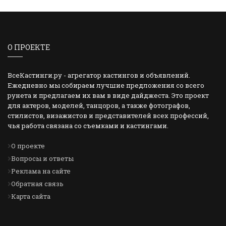
О ПРОЕКТЕ
ВсеКастинги.ру - агрегатор кастингов и объявлений.
Ежедневно мы собираем лучшие предложения со всего
рунета и предлагаем их вам в виде дайджеста. Это проект
для актеров, моделей, танцоров, а также фотографов,
стилистов, визажистов и представителей всех профессий,
чья работа связана со съемками и кастингами.
О проекте
Вопросы и ответы
Реклама на сайте
Обратная связь
Карта сайта