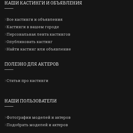
НАШИ КАСТИНГИ И ОБЪЯВЛЕНИЯ
Все кастинги и объявления
Кастинги в вашем городе
Персональная лента кастингов
Опубликовать кастинг
Найти кастинг или объявление
ПОЛЕЗНО ДЛЯ АКТЕРОВ
Статьи про кастинги
НАШИ ПОЛЬЗОВАТЕЛИ
Фотографии моделей и актеров
Подобрать моделей и актеров