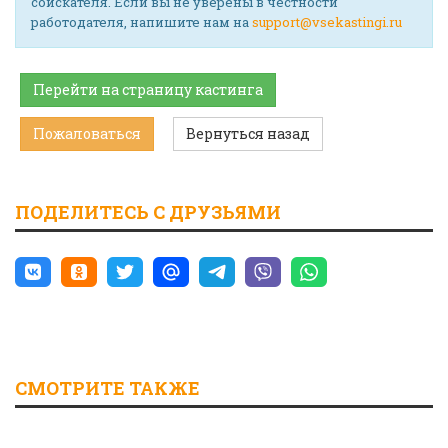
соискателя. Если вы не уверены в честности
работодателя, напишите нам на
support@vsekastingi.ru
Перейти на страницу кастинга
Пожаловаться
Вернуться назад
ПОДЕЛИТЕСЬ С ДРУЗЬЯМИ
СМОТРИТЕ ТАКЖЕ