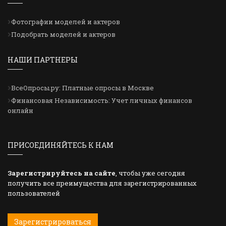
Фотографии моделей и актеров
Подобрать моделей и актеров
НАШИ ПАРТНЕРЫ
ВсеОпросы.ру: Платные опросы в Москве
Финансовая Независимость: Учет личных финансов
онлайн
ПРИСОЕДИНЯЙТЕСЬ К НАМ
Зарегистрируйтесь на сайте
, чтобы уже сегодня
получить все преимущества для зарегистрированных
пользователей
Зарегистрироваться