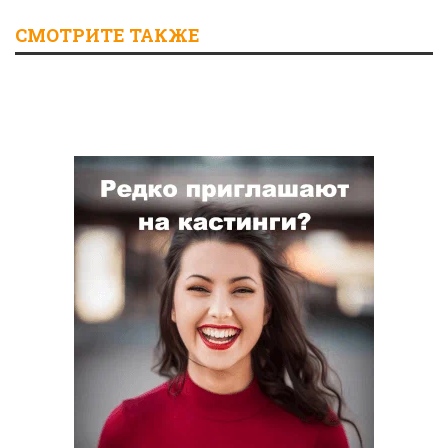
СМОТРИТЕ ТАКЖЕ