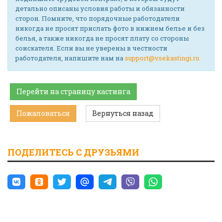
детально описаны условия работы и обязанности
сторон. Помните, что порядочные работодатели
никогда не просят прислать фото в нижнем белье и без
белья, а также никогда не просят плату со стороны
соискателя. Если вы не уверены в честности
работодателя, напишите нам на
support@vsekastingi.ru
Перейти на страницу кастинга
Пожаловаться
Вернуться назад
ПОДЕЛИТЕСЬ С ДРУЗЬЯМИ