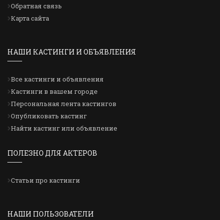
Обратная связь
Карта сайта
НАШИ КАСТИНГИ И ОБЪЯВЛЕНИЯ
Все кастинги и объявления
Кастинги в вашем городе
Персональная лента кастингов
Опубликовать кастинг
Найти кастинг или объявление
ПОЛЕЗНО ДЛЯ АКТЕРОВ
Статьи про кастинги
НАШИ ПОЛЬЗОВАТЕЛИ