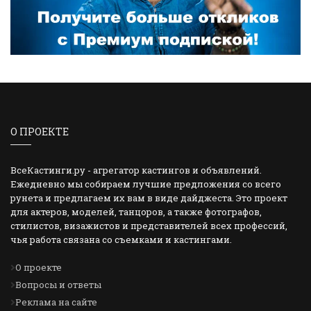
О ПРОЕКТЕ
ВсеКастинги.ру - агрегатор кастингов и объявлений.
Ежедневно мы собираем лучшие предложения со всего
рунета и предлагаем их вам в виде дайджеста. Это проект
для актеров, моделей, танцоров, а также фотографов,
стилистов, визажистов и представителей всех профессий,
чья работа связана со съемками и кастингами.
О проекте
Вопросы и ответы
Реклама на сайте