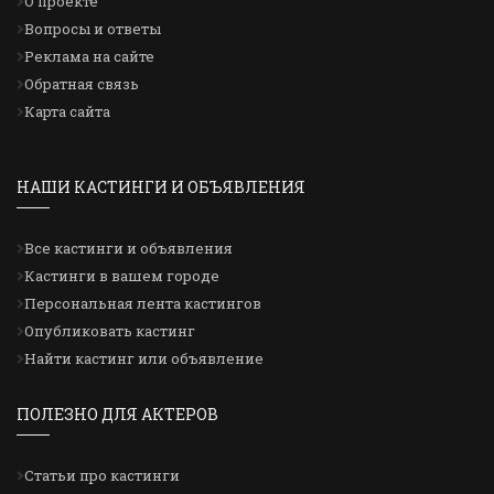
О проекте
Вопросы и ответы
Реклама на сайте
Обратная связь
Карта сайта
НАШИ КАСТИНГИ И ОБЪЯВЛЕНИЯ
Все кастинги и объявления
Кастинги в вашем городе
Персональная лента кастингов
Опубликовать кастинг
Найти кастинг или объявление
ПОЛЕЗНО ДЛЯ АКТЕРОВ
Статьи про кастинги