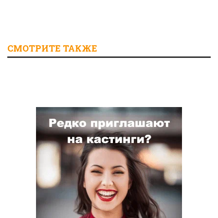
СМОТРИТЕ ТАКЖЕ