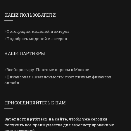
НАШИ ПОЛЬЗОВАТЕЛИ
Фотографии моделей и актеров
Подобрать моделей и актеров
НАШИ ПАРТНЕРЫ
ВсеОпросы.ру: Платные опросы в Москве
Финансовая Независимость: Учет личных финансов
онлайн
ПРИСОЕДИНЯЙТЕСЬ К НАМ
Зарегистрируйтесь на сайте
, чтобы уже сегодня
получить все преимущества для зарегистрированных
пользователей