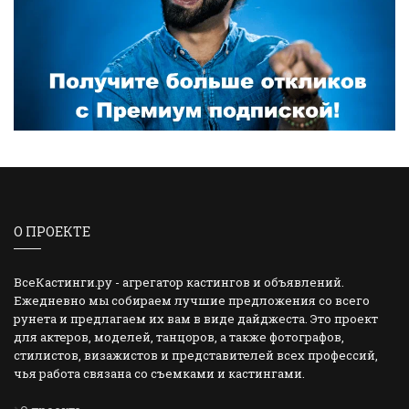
О ПРОЕКТЕ
ВсеКастинги.ру - агрегатор кастингов и объявлений.
Ежедневно мы собираем лучшие предложения со всего
рунета и предлагаем их вам в виде дайджеста. Это проект
для актеров, моделей, танцоров, а также фотографов,
стилистов, визажистов и представителей всех профессий,
чья работа связана со съемками и кастингами.