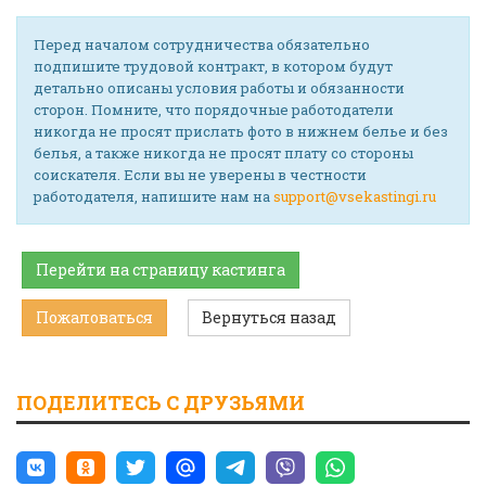
Перед началом сотрудничества обязательно
подпишите трудовой контракт, в котором будут
детально описаны условия работы и обязанности
сторон. Помните, что порядочные работодатели
никогда не просят прислать фото в нижнем белье и без
белья, а также никогда не просят плату со стороны
соискателя. Если вы не уверены в честности
работодателя, напишите нам на
support@vsekastingi.ru
Перейти на страницу кастинга
Пожаловаться
Вернуться назад
ПОДЕЛИТЕСЬ С ДРУЗЬЯМИ