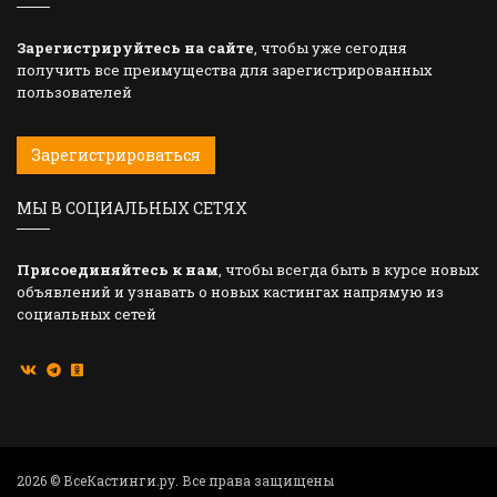
Зарегистрируйтесь на сайте
, чтобы уже сегодня
получить все преимущества для зарегистрированных
пользователей
Зарегистрироваться
МЫ В СОЦИАЛЬНЫХ СЕТЯХ
Присоединяйтесь к нам
, чтобы всегда быть в курсе новых
объявлений и узнавать о новых кастингах напрямую из
социальных сетей
2026 © ВсеКастинги.ру. Все права защищены