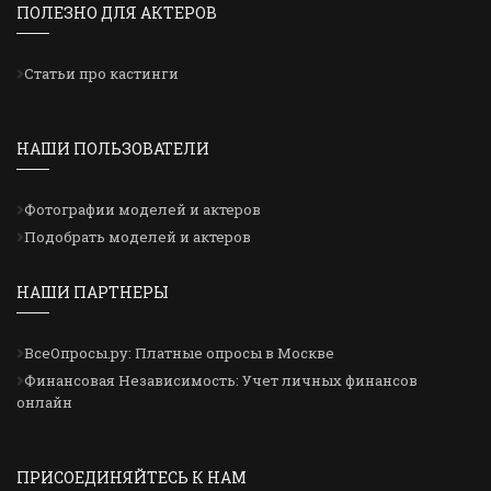
ПОЛЕЗНО ДЛЯ АКТЕРОВ
Статьи про кастинги
НАШИ ПОЛЬЗОВАТЕЛИ
Фотографии моделей и актеров
Подобрать моделей и актеров
НАШИ ПАРТНЕРЫ
ВсеОпросы.ру: Платные опросы в Москве
Финансовая Независимость: Учет личных финансов
онлайн
ПРИСОЕДИНЯЙТЕСЬ К НАМ