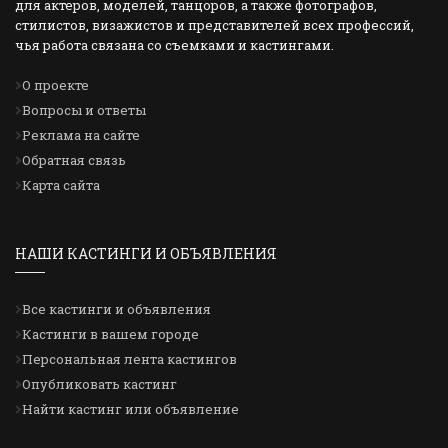
для актеров, моделей, танцоров, а также фотографов,
стилистов, визажистов и представителей всех профессий,
чья работа связана со съемками и кастингами.
О проекте
Вопросы и ответы
Реклама на сайте
Обратная связь
Карта сайта
НАШИ КАСТИНГИ И ОБЪЯВЛЕНИЯ
Все кастинги и объявления
Кастинги в вашем городе
Персональная лента кастингов
Опубликовать кастинг
Найти кастинг или объявление