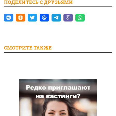
ПОДЕЛИТЕСЬ С ДРУЗЬЯМИ
СМОТРИТЕ ТАКЖЕ