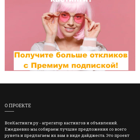
О ПРОЕКТЕ
ВсеКастинги.ру - агрегатор кастингов и объявлений.
Ежедневно мы собираем лучшие предложения со всего
рунета и предлагаем их вам в виде дайджеста. Это проект