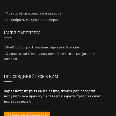
Фотографии моделей и актеров
Подобрать моделей и актеров
НАШИ ПАРТНЕРЫ
ВсеОпросы.ру: Платные опросы в Москве
Финансовая Независимость: Учет личных финансов
онлайн
ПРИСОЕДИНЯЙТЕСЬ К НАМ
Зарегистрируйтесь на сайте
, чтобы уже сегодня
получить все преимущества для зарегистрированных
пользователей
Зарегистрироваться