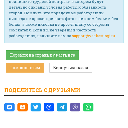
подпишите трудовой контракт, в котором будут
детально описаны условия работы и обязанности
сторон. Помните, что порядочные работодатели
никогда не просят прислать фото в нижнем белье и без
белья, а также никогда не просят плату со стороны
соискателя. Если вы не уверены в честности
работодателя, напишите нам на
support@vsekastingi.ru
Перейти на страницу кастинга
Пожаловаться
Вернуться назад
ПОДЕЛИТЕСЬ С ДРУЗЬЯМИ