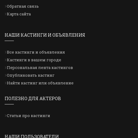
Обратная связь
Карта сайта
НАШИ КАСТИНГИ И ОБЪЯВЛЕНИЯ
Все кастинги и объявления
Кастинги в вашем городе
Персональная лента кастингов
Опубликовать кастинг
Найти кастинг или объявление
ПОЛЕЗНО ДЛЯ АКТЕРОВ
Статьи про кастинги
НАШИ ПОЛЬЗОВАТЕЛИ