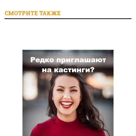
СМОТРИТЕ ТАКЖЕ