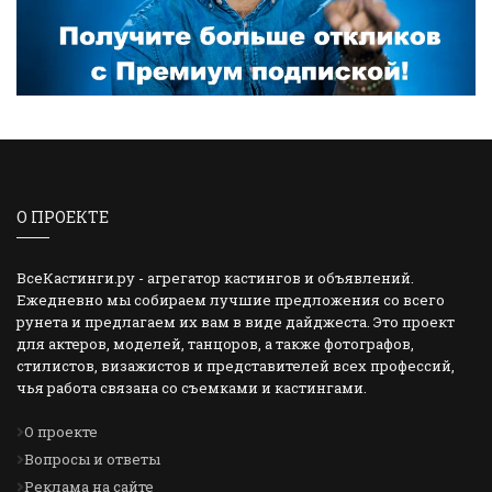
О ПРОЕКТЕ
ВсеКастинги.ру - агрегатор кастингов и объявлений.
Ежедневно мы собираем лучшие предложения со всего
рунета и предлагаем их вам в виде дайджеста. Это проект
для актеров, моделей, танцоров, а также фотографов,
стилистов, визажистов и представителей всех профессий,
чья работа связана со съемками и кастингами.
О проекте
Вопросы и ответы
Реклама на сайте