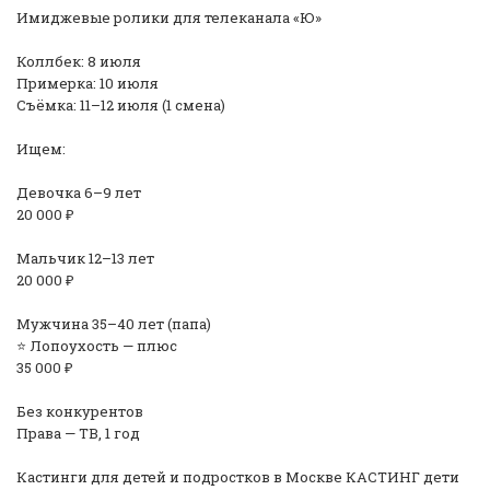
Имиджевые ролики для телеканала «Ю»
Коллбек: 8 июля
Примерка: 10 июля
Съёмка: 11–12 июля (1 смена)
Ищем:
Девочка 6–9 лет
20 000 ₽
Мальчик 12–13 лет
20 000 ₽
Мужчина 35–40 лет (папа)
⭐ Лопоухость — плюс
35 000 ₽
Без конкурентов
Права — ТВ, 1 год
Кастинги для детей и подростков в Москве КАСТИНГ дети