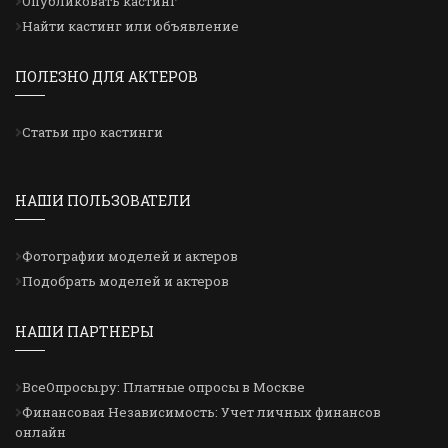
Опубликовать кастинг
Найти кастинг или объявление
ПОЛЕЗНО ДЛЯ АКТЕРОВ
Статьи про кастинги
НАШИ ПОЛЬЗОВАТЕЛИ
Фотографии моделей и актеров
Подобрать моделей и актеров
НАШИ ПАРТНЕРЫ
ВсеОпросы.ру: Платные опросы в Москве
Финансовая Независимость: Учет личных финансов
онлайн