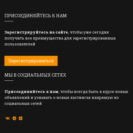
ПРИСОЕДИНЯЙТЕСЬ К НАМ
Зарегистрируйтесь на сайте
, чтобы уже сегодня
получить все преимущества для зарегистрированных
пользователей
Зарегистрироваться
МЫ В СОЦИАЛЬНЫХ СЕТЯХ
Присоединяйтесь к нам
, чтобы всегда быть в курсе новых
объявлений и узнавать о новых кастингах напрямую из
социальных сетей