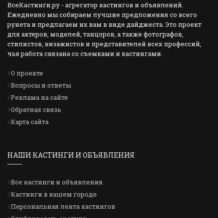
ВсеКастинги.ру - агрегатор кастингов и объявлений.
Ежедневно мы собираем лучшие предложения со всего
рунета и предлагаем их вам в виде дайджеста. Это проект
для актеров, моделей, танцоров, а также фотографов,
стилистов, визажистов и представителей всех профессий,
чья работа связана со съемками и кастингами.
О проекте
Вопросы и ответы
Реклама на сайте
Обратная связь
Карта сайта
НАШИ КАСТИНГИ И ОБЪЯВЛЕНИЯ
Все кастинги и объявления
Кастинги в вашем городе
Персональная лента кастингов