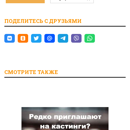
ПОДЕЛИТЕСЬ С ДРУЗЬЯМИ
СМОТРИТЕ ТАКЖЕ