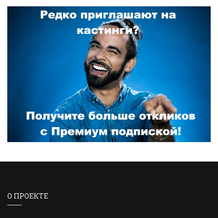
О ПРОЕКТЕ