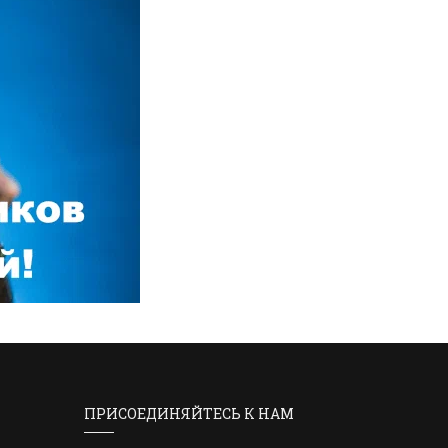
ПРИСОЕДИНЯЙТЕСЬ К НАМ