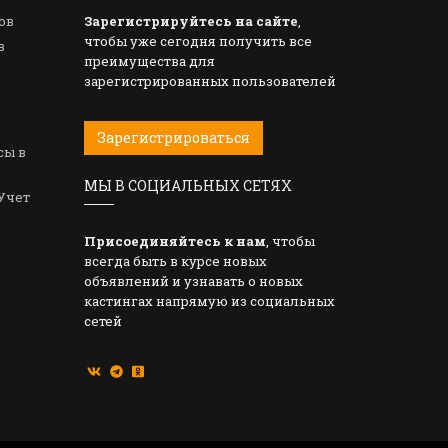
ов
Зарегистрируйтесь на сайте
,
чтобы уже сегодня получить все
в
преимущества для
зарегистрированных пользователей
Зарегистрироваться
сы в
МЫ В СОЦИАЛЬНЫХ СЕТЯХ
Учет
Присоединяйтесь к нам
, чтобы
всегда быть в курсе новых
объявлений и узнавать о новых
кастингах напрямую из социальных
сетей