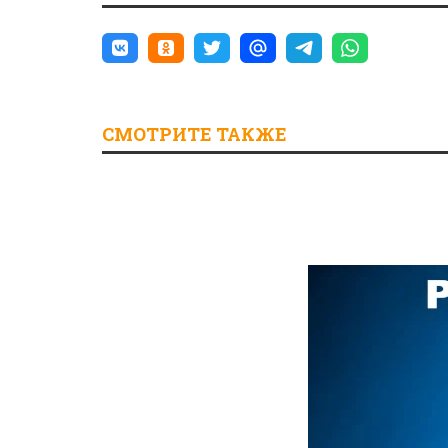
СМОТРИТЕ ТАКЖЕ