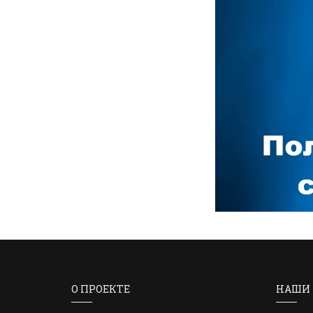
О ПРОЕКТЕ
НАШИ 