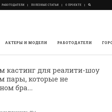
РАБОТОДАТЕЛИ
ПОЛЕЗНЫЕ СТАТЬИ
О ПРОЕКТЕ
АКТЕРЫ И МОДЕЛИ
РАБОТОДАТЕЛИ
ГОР
м кастинг для реалити-шоу
м пары, которые не
ом бра...