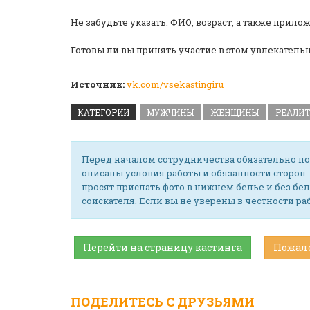
Не забудьте указать: ФИО, возраст, а также прило
Готовы ли вы принять участие в этом увлекатель
Источник:
vk.com/vsekastingiru
КАТЕГОРИИ
МУЖЧИНЫ
ЖЕНЩИНЫ
РЕАЛИ
Перед началом сотрудничества обязательно по
описаны условия работы и обязанности сторон.
просят прислать фото в нижнем белье и без бел
соискателя. Если вы не уверены в честности р
Перейти на страницу кастинга
Пожал
ПОДЕЛИТЕСЬ С ДРУЗЬЯМИ