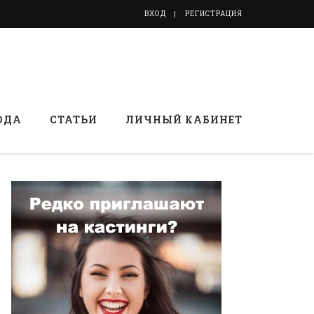
ВХОД
РЕГИСТРАЦИЯ
ОДА
СТАТЬИ
ЛИЧНЫЙ КАБИНЕТ