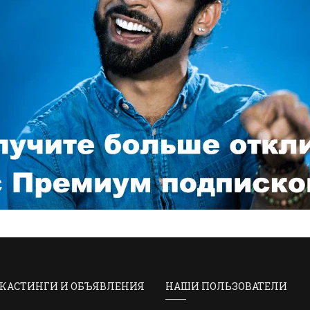
КАСТИНГИ И ОБЪЯВЛЕНИЯ
НАШИ ПОЛЬЗОВАТЕЛИ