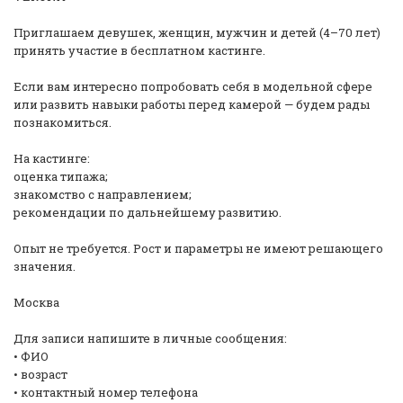
Приглашаем девушек, женщин, мужчин и детей (4–70 лет)
принять участие в бесплатном кастинге.
Если вам интересно попробовать себя в модельной сфере
или развить навыки работы перед камерой — будем рады
познакомиться.
На кастинге:
оценка типажа;
знакомство с направлением;
рекомендации по дальнейшему развитию.
Опыт не требуется. Рост и параметры не имеют решающего
значения.
Москва
Для записи напишите в личные сообщения:
• ФИО
• возраст
• контактный номер телефона