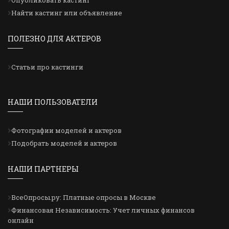
Опубликовать кастинг
Найти кастинг или объявление
ПОЛЕЗНО ДЛЯ АКТЕРОВ
Статьи про кастинги
НАШИ ПОЛЬЗОВАТЕЛИ
Фотографии моделей и актеров
Подобрать моделей и актеров
НАШИ ПАРТНЕРЫ
ВсеОпросы.ру: Платные опросы в Москве
Финансовая Независимость: Учет личных финансов
онлайн