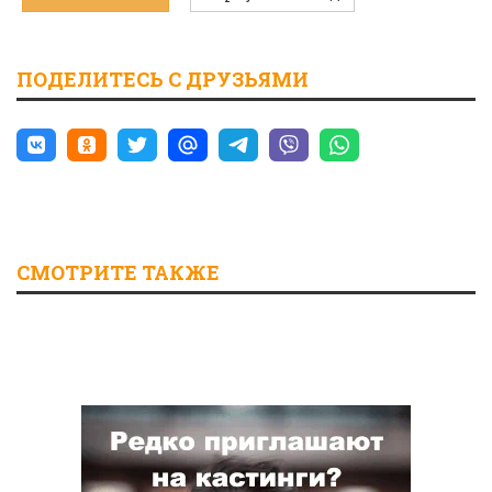
ПОДЕЛИТЕСЬ С ДРУЗЬЯМИ
СМОТРИТЕ ТАКЖЕ