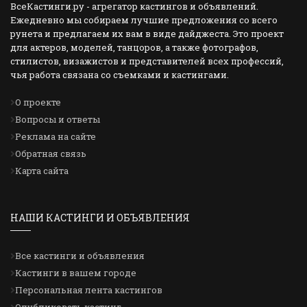
ВсеКастинги.ру - агрегатор кастингов и объявлений.
Ежедневно мы собираем лучшие предложения со всего
рунета и предлагаем их вам в виде дайджеста. Это проект
для актеров, моделей, танцоров, а также фотографов,
стилистов, визажистов и представителей всех профессий,
чья работа связана со съемками и кастингами.
О проекте
Вопросы и ответы
Реклама на сайте
Обратная связь
Карта сайта
НАШИ КАСТИНГИ И ОБЪЯВЛЕНИЯ
Все кастинги и объявления
Кастинги в вашем городе
Персональная лента кастингов