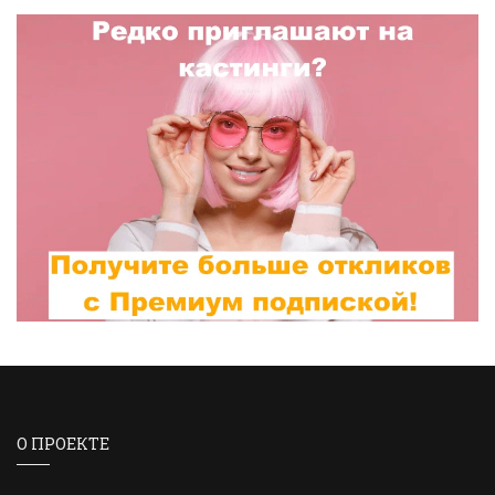
О ПРОЕКТЕ