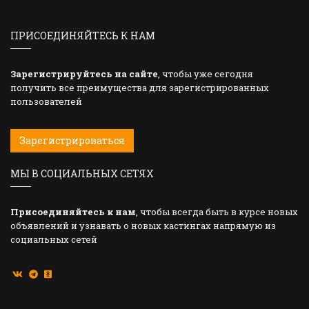
ПРИСОЕДИНЯЙТЕСЬ К НАМ
Зарегистрируйтесь на сайте
, чтобы уже сегодня
получить все преимущества для зарегистрированных
пользователей
Зарегистрироваться
МЫ В СОЦИАЛЬНЫХ СЕТЯХ
Присоединяйтесь к нам
, чтобы всегда быть в курсе новых
объявлений и узнавать о новых кастингах напрямую из
социальных сетей