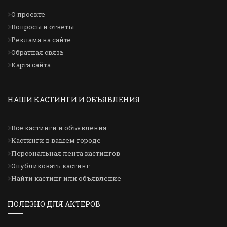
О проекте
Вопросы и ответы
Реклама на сайте
Обратная связь
Карта сайта
НАШИ КАСТИНГИ И ОБЪЯВЛЕНИЯ
Все кастинги и объявления
Кастинги в вашем городе
Персональная лента кастингов
Опубликовать кастинг
Найти кастинг или объявление
ПОЛЕЗНО ДЛЯ АКТЕРОВ