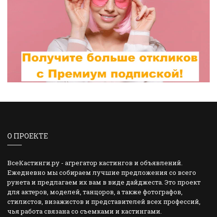
О ПРОЕКТЕ
ВсеКастинги.ру - агрегатор кастингов и объявлений.
Ежедневно мы собираем лучшие предложения со всего
рунета и предлагаем их вам в виде дайджеста. Это проект
для актеров, моделей, танцоров, а также фотографов,
стилистов, визажистов и представителей всех профессий,
чья работа связана со съемками и кастингами.