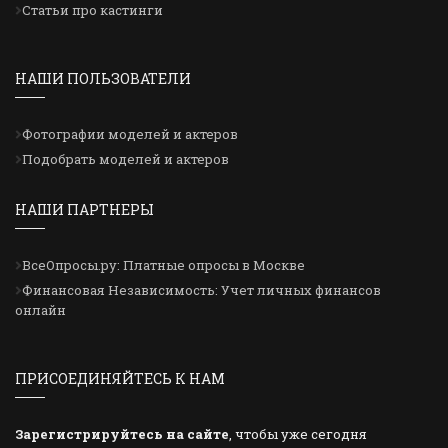
Статьи про кастинги
НАШИ ПОЛЬЗОВАТЕЛИ
Фотографии моделей и актеров
Подобрать моделей и актеров
НАШИ ПАРТНЕРЫ
ВсеОпросы.ру: Платные опросы в Москве
Финансовая Независимость: Учет личных финансов
онлайн
ПРИСОЕДИНЯЙТЕСЬ К НАМ
Зарегистрируйтесь на сайте
, чтобы уже сегодня