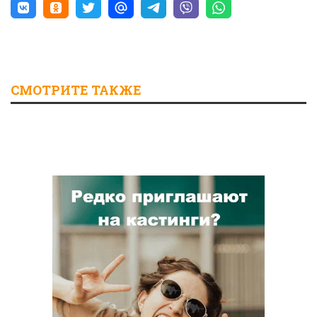
СМОТРИТЕ ТАКЖЕ