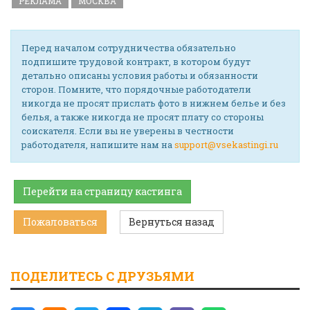
РЕКЛАМА
МОСКВА
Перед началом сотрудничества обязательно
подпишите трудовой контракт, в котором будут
детально описаны условия работы и обязанности
сторон. Помните, что порядочные работодатели
никогда не просят прислать фото в нижнем белье и без
белья, а также никогда не просят плату со стороны
соискателя. Если вы не уверены в честности
работодателя, напишите нам на
support@vsekastingi.ru
Перейти на страницу кастинга
Пожаловаться
Вернуться назад
ПОДЕЛИТЕСЬ С ДРУЗЬЯМИ