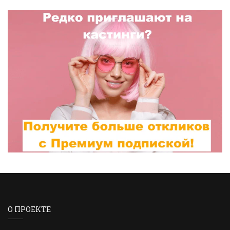
О ПРОЕКТЕ