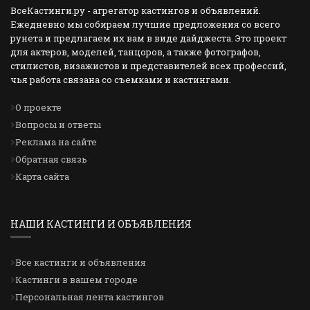
ВсеКастинги.ру - агрегатор кастингов и объявлений.
Ежедневно мы собираем лучшие предложения со всего
рунета и предлагаем их вам в виде дайджеста. Это проект
для актеров, моделей, танцоров, а также фотографов,
стилистов, визажистов и представителей всех профессий,
чья работа связана со съемками и кастингами.
О проекте
Вопросы и ответы
Реклама на сайте
Обратная связь
Карта сайта
НАШИ КАСТИНГИ И ОБЪЯВЛЕНИЯ
Все кастинги и объявления
Кастинги в вашем городе
Персональная лента кастингов