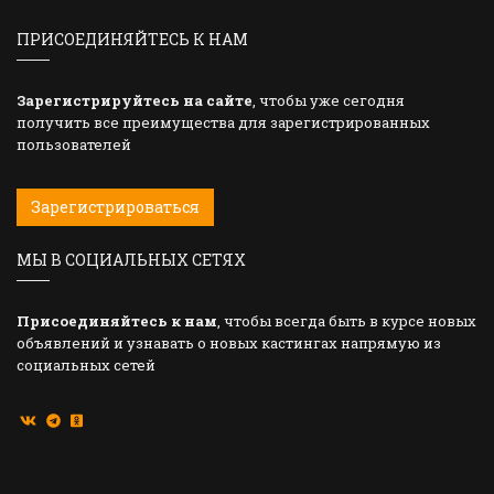
ПРИСОЕДИНЯЙТЕСЬ К НАМ
Зарегистрируйтесь на сайте
, чтобы уже сегодня
получить все преимущества для зарегистрированных
пользователей
Зарегистрироваться
МЫ В СОЦИАЛЬНЫХ СЕТЯХ
Присоединяйтесь к нам
, чтобы всегда быть в курсе новых
объявлений и узнавать о новых кастингах напрямую из
социальных сетей