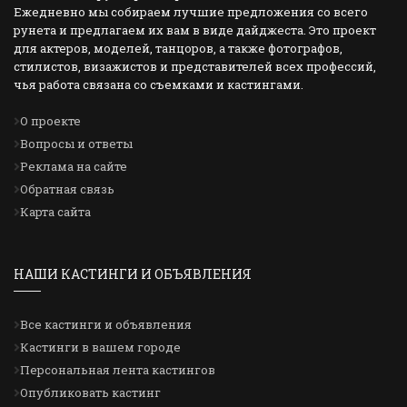
Ежедневно мы собираем лучшие предложения со всего
рунета и предлагаем их вам в виде дайджеста. Это проект
для актеров, моделей, танцоров, а также фотографов,
стилистов, визажистов и представителей всех профессий,
чья работа связана со съемками и кастингами.
О проекте
Вопросы и ответы
Реклама на сайте
Обратная связь
Карта сайта
НАШИ КАСТИНГИ И ОБЪЯВЛЕНИЯ
Все кастинги и объявления
Кастинги в вашем городе
Персональная лента кастингов
Опубликовать кастинг