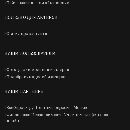
Найти кастинг или объявление
ПОЛЕЗНО ДЛЯ АКТЕРОВ
Статьи про кастинги
НАШИ ПОЛЬЗОВАТЕЛИ
Фотографии моделей и актеров
Подобрать моделей и актеров
НАШИ ПАРТНЕРЫ
ВсеОпросы.ру: Платные опросы в Москве
Финансовая Независимость: Учет личных финансов
онлайн