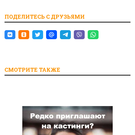
ПОДЕЛИТЕСЬ С ДРУЗЬЯМИ
СМОТРИТЕ ТАКЖЕ