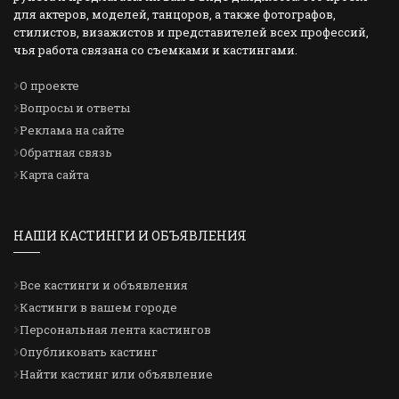
для актеров, моделей, танцоров, а также фотографов,
стилистов, визажистов и представителей всех профессий,
чья работа связана со съемками и кастингами.
О проекте
Вопросы и ответы
Реклама на сайте
Обратная связь
Карта сайта
НАШИ КАСТИНГИ И ОБЪЯВЛЕНИЯ
Все кастинги и объявления
Кастинги в вашем городе
Персональная лента кастингов
Опубликовать кастинг
Найти кастинг или объявление