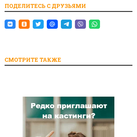
ПОДЕЛИТЕСЬ С ДРУЗЬЯМИ
СМОТРИТЕ ТАКЖЕ