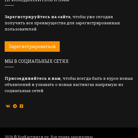
Зарегистрируйтесь на сайте
, чтобы уже сегодня
получить все преимущества для зарегистрированных
пользователей
Зарегистрироваться
МЫ В СОЦИАЛЬНЫХ СЕТЯХ
Присоединяйтесь к нам
, чтобы всегда быть в курсе новых
объявлений и узнавать о новых кастингах напрямую из
социальных сетей
2026 © ВсеКастинги.ру. Все права защищены