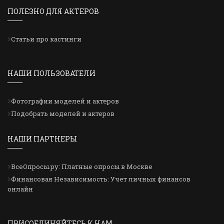
ПОЛЕЗНО ДЛЯ АКТЕРОВ
Статьи про кастинги
НАШИ ПОЛЬЗОВАТЕЛИ
Фотографии моделей и актеров
Подобрать моделей и актеров
НАШИ ПАРТНЕРЫ
ВсеОпросы.ру: Платные опросы в Москве
Финансовая Независимость: Учет личных финансов
онлайн
ПРИСОЕДИНЯЙТЕСЬ К НАМ