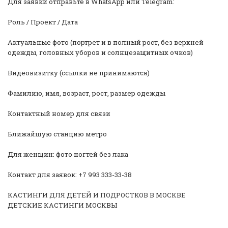
Для заявки отправьте в WhatsApp или Telegram:
Роль / Проект / Дата
Актуальные фото (портрет и в полный рост, без верхней
одежды, головных уборов и солнцезащитных очков)
Видеовизитку (ссылки не принимаются)
Фамилию, имя, возраст, рост, размер одежды
Контактный номер для связи
Ближайшую станцию метро
Для женщин: фото ногтей без лака
Контакт для заявок: +7 993 333-33-38
КАСТИНГИ ДЛЯ ДЕТЕЙ И ПОДРОСТКОВ В МОСКВЕ
ДЕТСКИЕ КАСТИНГИ МОСКВЫ