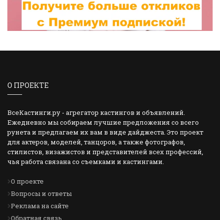
О ПРОЕКТЕ
ВсеКастинги.ру - агрегатор кастингов и объявлений.
Ежедневно мы собираем лучшие предложения со всего
рунета и предлагаем их вам в виде дайджеста. Это проект
для актеров, моделей, танцоров, а также фотографов,
стилистов, визажистов и представителей всех профессий,
чья работа связана со съемками и кастингами.
О проекте
Вопросы и ответы
Реклама на сайте
Обратная связь