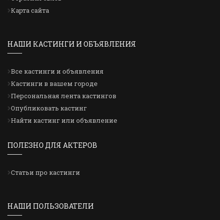
Карта сайта
НАШИ КАСТИНГИ И ОБЪЯВЛЕНИЯ
Все кастинги и объявления
Кастинги в вашем городе
Персональная лента кастингов
Опубликовать кастинг
Найти кастинг или объявление
ПОЛЕЗНО ДЛЯ АКТЕРОВ
Статьи про кастинги
НАШИ ПОЛЬЗОВАТЕЛИ