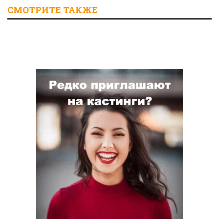
СМОТРИТЕ ТАКЖЕ