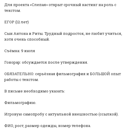
Для проекта «Слепая» открыт срочный кастинг на роль с
текстом.
ЕГОР (12 лет)
Сын Антона и Риты. Трудный подросток, не любит учиться,
хотя очень способный.
Съёмка: 9 июля
Гонорар: обсуждается после утверждения.
ОБЯЗАТЕЛЬНО: серьёзная фильмография и БОЛЬШОЙ опыт
работы с текстом.
В письме необходимо указать:
Фильмографию.
Игровую самопробу с актуальной внешностью (ссылкой).
ФИО, рост, размер одежды, номер телефона.