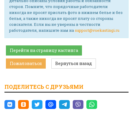
детально описаны условия работы и обязанности
сторон. Помните, что порядочные работодатели
никогда не просят прислать фото в нижнем белье и без
белья, а также никогда не просят плату со стороны
соискателя. Если вы не уверены в честности
работодателя, напишите нам на
support@vsekastingi.ru
Перейти на страницу кастинга
Пожаловаться
Вернуться назад
ПОДЕЛИТЕСЬ С ДРУЗЬЯМИ