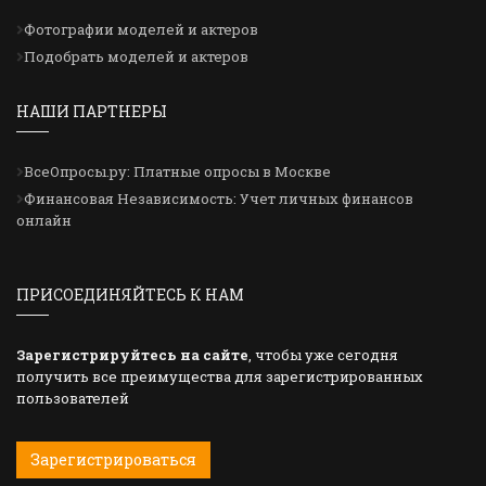
Фотографии моделей и актеров
Подобрать моделей и актеров
НАШИ ПАРТНЕРЫ
ВсеОпросы.ру: Платные опросы в Москве
Финансовая Независимость: Учет личных финансов
онлайн
ПРИСОЕДИНЯЙТЕСЬ К НАМ
Зарегистрируйтесь на сайте
, чтобы уже сегодня
получить все преимущества для зарегистрированных
пользователей
Зарегистрироваться