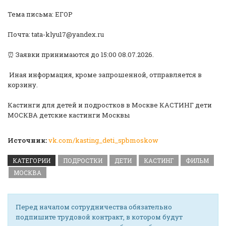
Тема письма: ЕГОР
Почта: tata-klyu17@yandex.ru
⏰ Заявки принимаются до 15:00 08.07.2026.
️ Иная информация, кроме запрошенной, отправляется в
корзину.
Кастинги для детей и подростков в Москве КАСТИНГ дети
МОСКВА детские кастинги Москвы
Источник:
vk.com/kasting_deti_spbmoskow
КАТЕГОРИИ
ПОДРОСТКИ
ДЕТИ
КАСТИНГ
ФИЛЬМ
МОСКВА
Перед началом сотрудничества обязательно
подпишите трудовой контракт, в котором будут