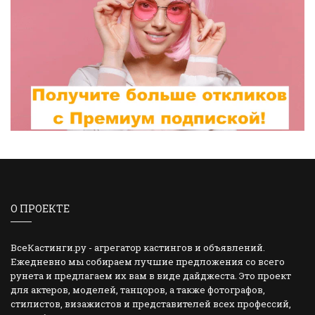
О ПРОЕКТЕ
ВсеКастинги.ру - агрегатор кастингов и объявлений.
Ежедневно мы собираем лучшие предложения со всего
рунета и предлагаем их вам в виде дайджеста. Это проект
для актеров, моделей, танцоров, а также фотографов,
стилистов, визажистов и представителей всех профессий,