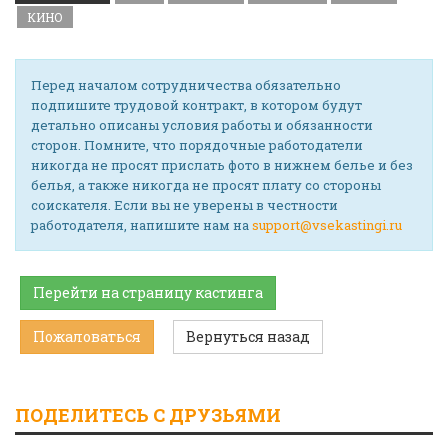
КИНО
Перед началом сотрудничества обязательно
подпишите трудовой контракт, в котором будут
детально описаны условия работы и обязанности
сторон. Помните, что порядочные работодатели
никогда не просят прислать фото в нижнем белье и без
белья, а также никогда не просят плату со стороны
соискателя. Если вы не уверены в честности
работодателя, напишите нам на
support@vsekastingi.ru
Перейти на страницу кастинга
Пожаловаться
Вернуться назад
ПОДЕЛИТЕСЬ С ДРУЗЬЯМИ