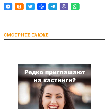
СМОТРИТЕ ТАКЖЕ