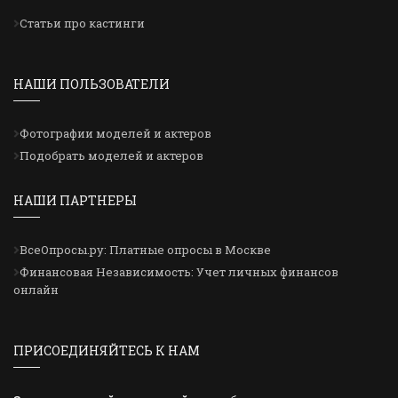
Статьи про кастинги
НАШИ ПОЛЬЗОВАТЕЛИ
Фотографии моделей и актеров
Подобрать моделей и актеров
НАШИ ПАРТНЕРЫ
ВсеОпросы.ру: Платные опросы в Москве
Финансовая Независимость: Учет личных финансов
онлайн
ПРИСОЕДИНЯЙТЕСЬ К НАМ