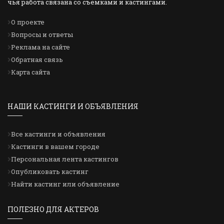
чья работа связана со съемками и кастингами.
О проекте
Вопросы и ответы
Реклама на сайте
Обратная связь
Карта сайта
НАШИ КАСТИНГИ И ОБЪЯВЛЕНИЯ
Все кастинги и объявления
Кастинги в вашем городе
Персональная лента кастингов
Опубликовать кастинг
Найти кастинг или объявление
ПОЛЕЗНО ДЛЯ АКТЕРОВ