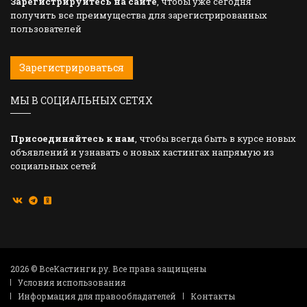
Зарегистрируйтесь на сайте
, чтобы уже сегодня
получить все преимущества для зарегистрированных
пользователей
Зарегистрироваться
МЫ В СОЦИАЛЬНЫХ СЕТЯХ
Присоединяйтесь к нам
, чтобы всегда быть в курсе новых
объявлений и узнавать о новых кастингах напрямую из
социальных сетей
2026 © ВсеКастинги.ру. Все права защищены
Условия использования
Информация для правообладателей
Контакты