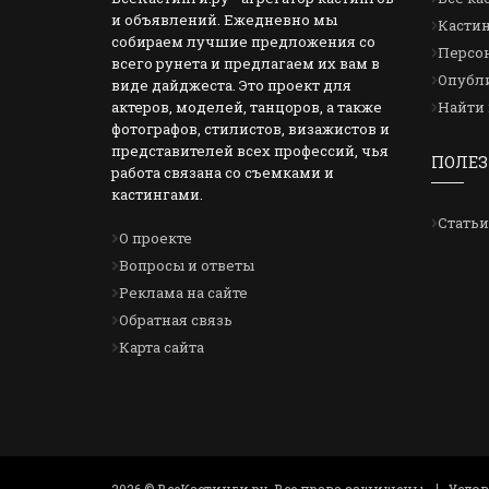
и объявлений. Ежедневно мы
Кастин
собираем лучшие предложения со
Персон
всего рунета и предлагаем их вам в
Опубли
виде дайджеста. Это проект для
актеров, моделей, танцоров, а также
Найти 
фотографов, стилистов, визажистов и
представителей всех профессий, чья
ПОЛЕЗ
работа связана со съемками и
кастингами.
Статьи
О проекте
Вопросы и ответы
Реклама на сайте
Обратная связь
Карта сайта