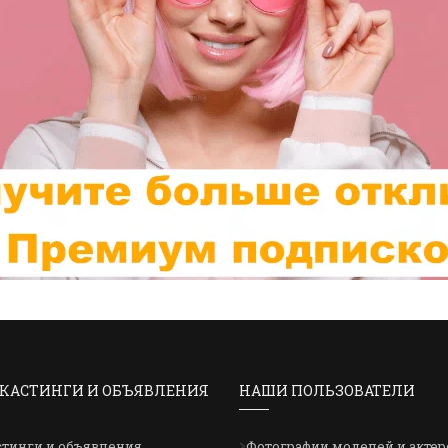
КАСТИНГИ И ОБЪЯВЛЕНИЯ
НАШИ ПОЛЬЗОВАТЕЛИ
стинги и объявления
Фотографии моделей и актер