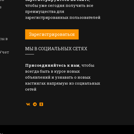
чтобы уже сегодня получить все
в
преимущества для
зарегистрированных пользователей
Зарегистрироваться
сы в
МЫ В СОЦИАЛЬНЫХ СЕТЯХ
Учет
Присоединяйтесь к нам
, чтобы
всегда быть в курсе новых
объявлений и узнавать о новых
кастингах напрямую из социальных
сетей