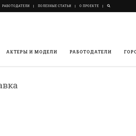
РАБОТОДАТЕЛИ
ПОЛЕЗНЫЕ СТАТЬИ
О ПРОЕКТЕ
АКТЕРЫ И МОДЕЛИ
РАБОТОДАТЕЛИ
ГОР
авка
.