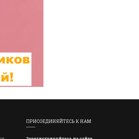
ПРИСОЕДИНЯЙТЕСЬ К НАМ
ов
Зарегистрируйтесь на сайте
,