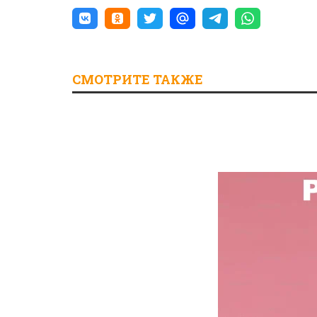
СМОТРИТЕ ТАКЖЕ