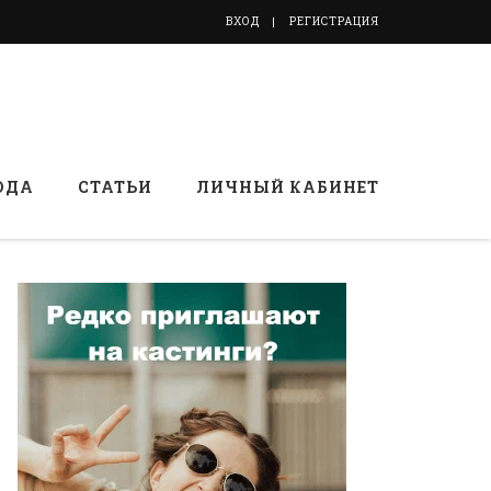
ВХОД
РЕГИСТРАЦИЯ
ОДА
СТАТЬИ
ЛИЧНЫЙ КАБИНЕТ