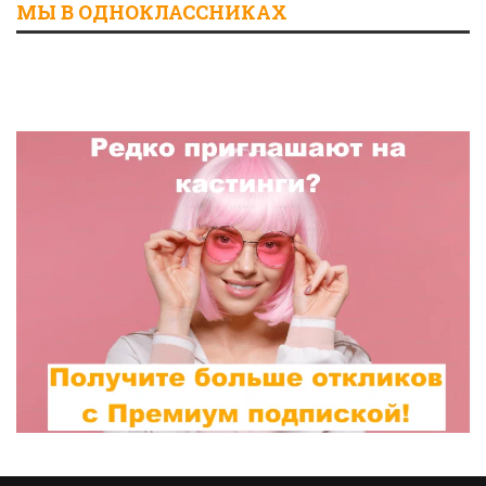
МЫ В ОДНОКЛАССНИКАХ