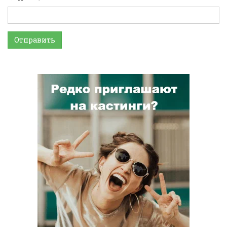
Отправить