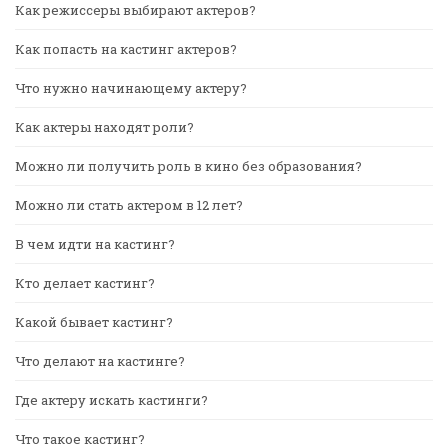
Как режиссеры выбирают актеров?
Как попасть на кастинг актеров?
Что нужно начинающему актеру?
Как актеры находят роли?
Можно ли получить роль в кино без образования?
Можно ли стать актером в 12 лет?
В чем идти на кастинг?
Кто делает кастинг?
Какой бывает кастинг?
Что делают на кастинге?
Где актеру искать кастинги?
Что такое кастинг?