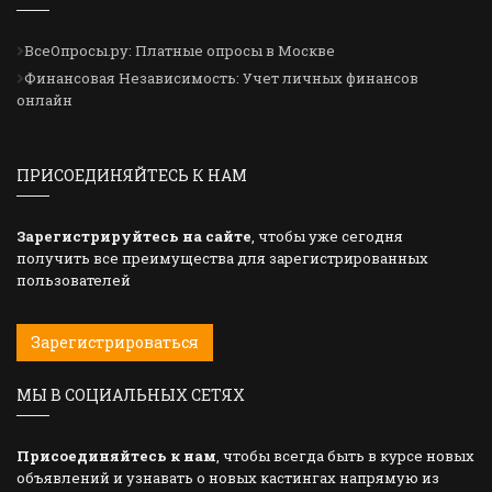
ВсеОпросы.ру: Платные опросы в Москве
Финансовая Независимость: Учет личных финансов
онлайн
ПРИСОЕДИНЯЙТЕСЬ К НАМ
Зарегистрируйтесь на сайте
, чтобы уже сегодня
получить все преимущества для зарегистрированных
пользователей
Зарегистрироваться
МЫ В СОЦИАЛЬНЫХ СЕТЯХ
Присоединяйтесь к нам
, чтобы всегда быть в курсе новых
объявлений и узнавать о новых кастингах напрямую из