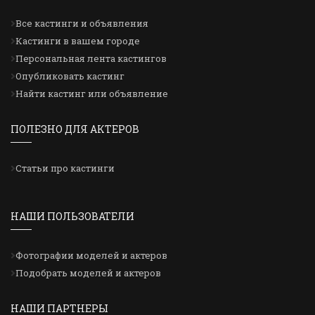
Все кастинги и объявления
Кастинги в вашем городе
Персональная лента кастингов
Опубликовать кастинг
Найти кастинг или объявление
ПОЛЕЗНО ДЛЯ АКТЕРОВ
Статьи про кастинги
НАШИ ПОЛЬЗОВАТЕЛИ
Фотографии моделей и актеров
Подобрать моделей и актеров
НАШИ ПАРТНЕРЫ