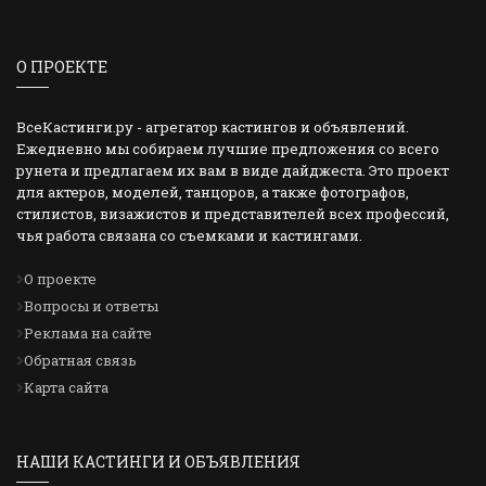
О ПРОЕКТЕ
ВсеКастинги.ру - агрегатор кастингов и объявлений.
Ежедневно мы собираем лучшие предложения со всего
рунета и предлагаем их вам в виде дайджеста. Это проект
для актеров, моделей, танцоров, а также фотографов,
стилистов, визажистов и представителей всех профессий,
чья работа связана со съемками и кастингами.
О проекте
Вопросы и ответы
Реклама на сайте
Обратная связь
Карта сайта
НАШИ КАСТИНГИ И ОБЪЯВЛЕНИЯ