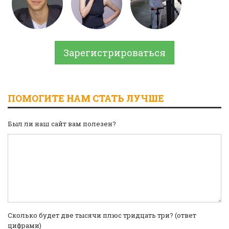
Зарегистрироваться
ПОМОГИТЕ НАМ СТАТЬ ЛУЧШЕ
Был ли наш сайт вам полезен?
Сколько будет две тысячи плюс тридцать три? (ответ
цифрами)