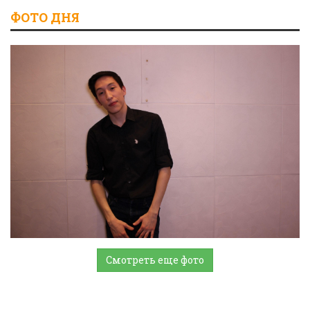
ФОТО ДНЯ
Смотреть еще фото