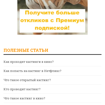
ПОЛЕЗНЫЕ СТАТЬИ
Как проходят кастинги в кино?
Как попасть на кастинг в Нетфликс?
Что такое открытый кастинг?
Кто проводит кастинг?
Что такое кастинг в кино?