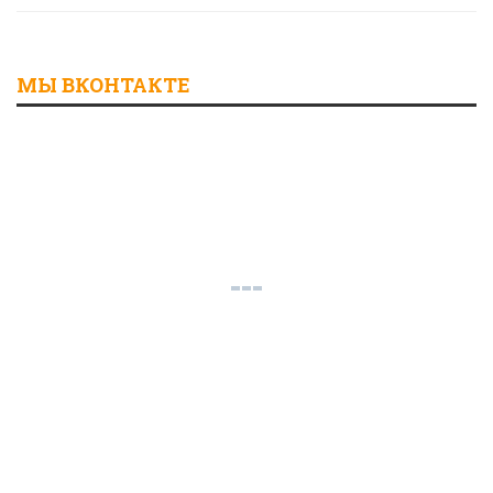
МЫ ВКОНТАКТЕ