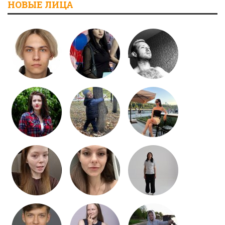
НОВЫЕ ЛИЦА