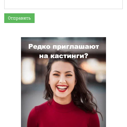
Отправить