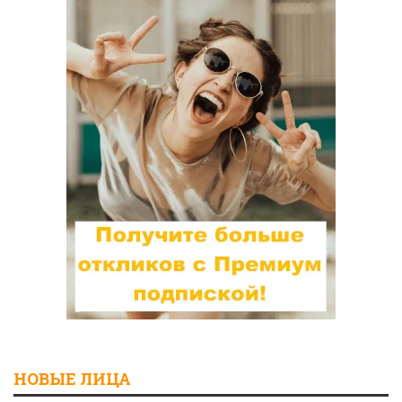
НОВЫЕ ЛИЦА