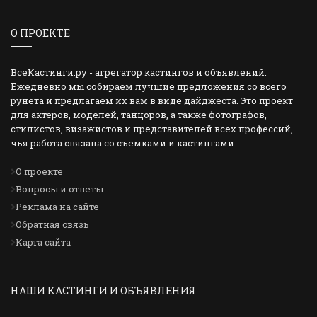
О ПРОЕКТЕ
ВсеКастинги.ру - агрегатор кастингов и объявлений.
Ежедневно мы собираем лучшие предложения со всего
рунета и предлагаем их вам в виде дайджеста. Это проект
для актеров, моделей, танцоров, а также фотографов,
стилистов, визажистов и представителей всех профессий,
чья работа связана со съемками и кастингами.
О проекте
Вопросы и ответы
Реклама на сайте
Обратная связь
Карта сайта
НАШИ КАСТИНГИ И ОБЪЯВЛЕНИЯ