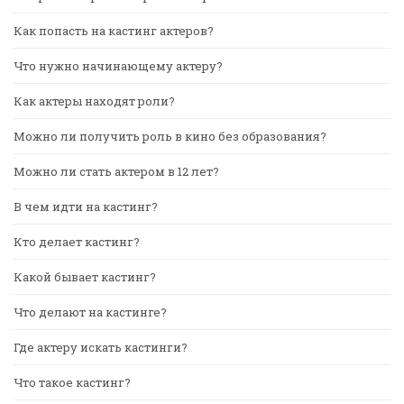
Как попасть на кастинг актеров?
Что нужно начинающему актеру?
Как актеры находят роли?
Можно ли получить роль в кино без образования?
Можно ли стать актером в 12 лет?
В чем идти на кастинг?
Кто делает кастинг?
Какой бывает кастинг?
Что делают на кастинге?
Где актеру искать кастинги?
Что такое кастинг?