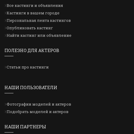
Все кастинги и объявления
Кастинги в вашем городе
Персональная лента кастингов
Опубликовать кастинг
Найти кастинг или объявление
ПОЛЕЗНО ДЛЯ АКТЕРОВ
Статьи про кастинги
НАШИ ПОЛЬЗОВАТЕЛИ
Фотографии моделей и актеров
Подобрать моделей и актеров
НАШИ ПАРТНЕРЫ