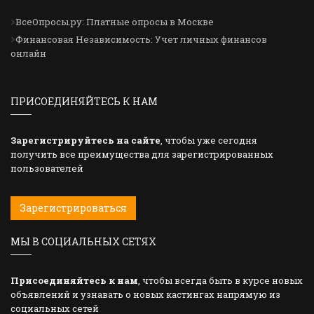
ВсеОпросы.ру: Платные опросы в Москве
Финансовая Независимость: Учет личных финансов
онлайн
ПРИСОЕДИНЯЙТЕСЬ К НАМ
Зарегистрируйтесь на сайте
, чтобы уже сегодня
получить все преимущества для зарегистрированных
пользователей
Зарегистрироваться
МЫ В СОЦИАЛЬНЫХ СЕТЯХ
Присоединяйтесь к нам
, чтобы всегда быть в курсе новых
объявлений и узнавать о новых кастингах напрямую из
социальных сетей