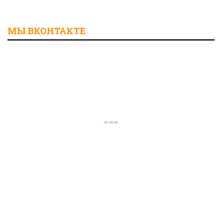
МЫ ВКОНТАКТЕ