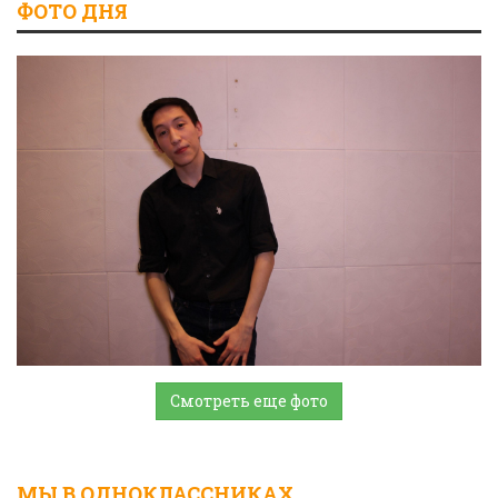
ФОТО ДНЯ
Смотреть еще фото
МЫ В ОДНОКЛАССНИКАХ