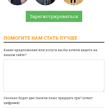
Зарегистрироваться
ПОМОГИТЕ НАМ СТАТЬ ЛУЧШЕ
Какие предложения или услуги вы бы хотели видеть на
нашем сайте?
Сколько будет две тысячи плюс тридцать три? (ответ
цифрами)