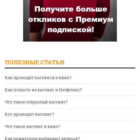
ПОЛЕЗНЫЕ СТАТЬИ
Как проходят кастинги в кино?
Как попасть на кастинг в Нетфликс?
Что такое открытый кастинг?
Кто проводит кастинг?
Что такое кастинг в кино?
Как режиссеры выбирают актеров?