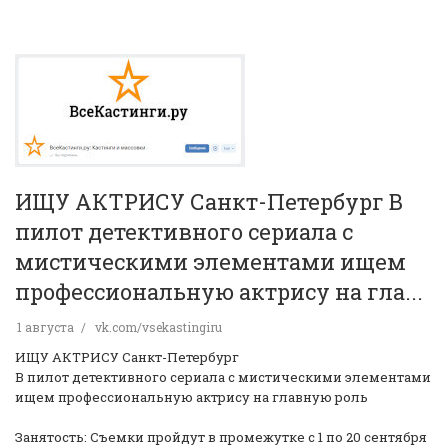
ИЩУ АКТРИСУ Санкт-Петербург В
пилот детективного сериала с
мистическими элементами ищем
профессиональную актрису на гла...
1 августа
vk.com/vsekastingiru
ИЩУ АКТРИСУ Санкт-Петербург
В пилот детективного сериала с мистическими элементами
ищем профессиональную актрису на главную роль
Занятость: Съемки пройдут в промежутке с 1 по 20 сентября