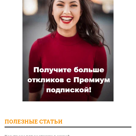
ПОЛЕЗНЫЕ СТАТЬИ