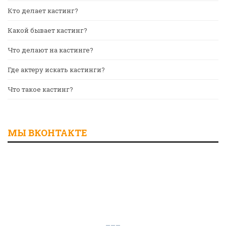
Кто делает кастинг?
Какой бывает кастинг?
Что делают на кастинге?
Где актеру искать кастинги?
Что такое кастинг?
МЫ ВКОНТАКТЕ