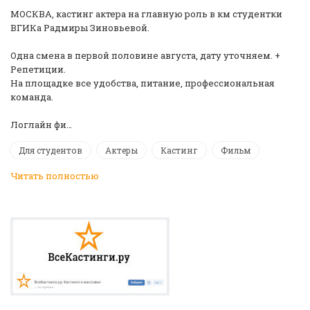
МОСКВА, кастинг актера на главную роль в км студентки
ВГИКа Радмиры Зиновьевой.
Одна смена в первой половине августа, дату уточняем. +
Репетиции.
На площадке все удобства, питание, профессиональная
команда.
Логлайн фи…
Для студентов
Актеры
Кастинг
Фильм
Читать полностью