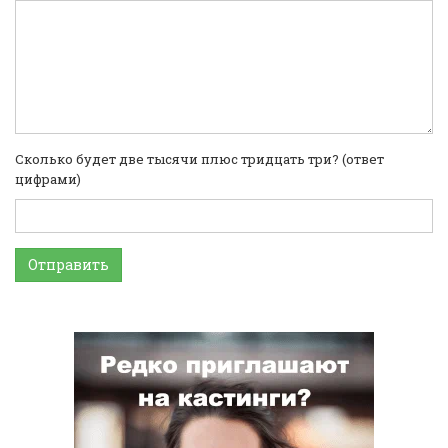
Сколько будет две тысячи плюс тридцать три? (ответ
цифрами)
Отправить