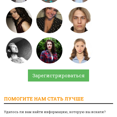
Зарегистрироваться
ПОМОГИТЕ НАМ СТАТЬ ЛУЧШЕ
Удалось ли вам найти информацию, которую вы искали?