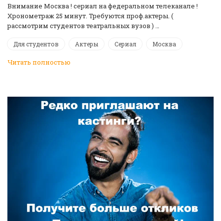
Внимание Москва ! сериал на федеральном телеканале !
Хронометраж 25 минут. Требуются проф.актеры. (
рассмотрим студентов театральных вузов ) …
Для студентов
Актеры
Сериал
Москва
Читать полностью