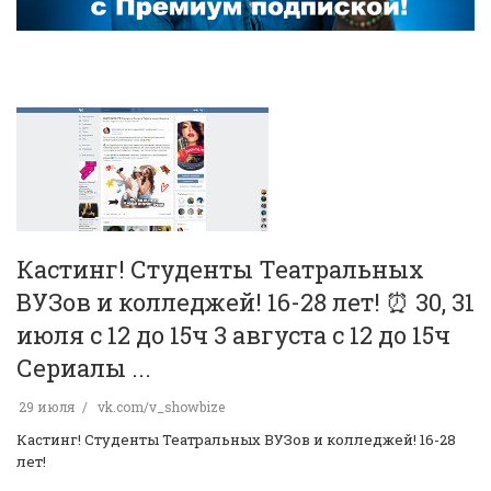
Кастинг! Студенты Театральных
ВУЗов и колледжей! 16-28 лет! ️⏰ 30, 31
июля с 12 до 15ч 3 августа с 12 до 15ч
Сериалы ...
29 июля
vk.com/v_showbize
Кастинг! Студенты Театральных ВУЗов и колледжей! 16-28
лет!