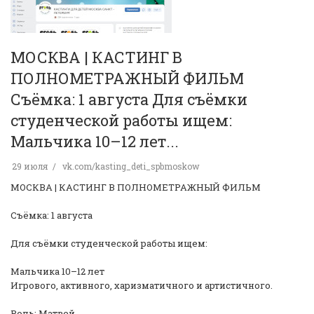
МОСКВА | КАСТИНГ В
ПОЛНОМЕТРАЖНЫЙ ФИЛЬМ
Съёмка: 1 августа Для съёмки
студенческой работы ищем:
Мальчика 10–12 лет...
29 июля
vk.com/kasting_deti_spbmoskow
МОСКВА | КАСТИНГ В ПОЛНОМЕТРАЖНЫЙ ФИЛЬМ
Съёмка: 1 августа
Для съёмки студенческой работы ищем:
Мальчика 10–12 лет
Игрового, активного, харизматичного и артистичного.
Роль: Матвей