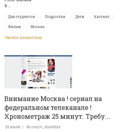
В …
Для студентов
Подростки
Дети
Кастинг
Фильм
Москва
Читать полностью
Внимание Москва ! сериал на
федеральном телеканале !
Хронометраж 25 минут. Требу...
29 июля
vk.com/v_showbize