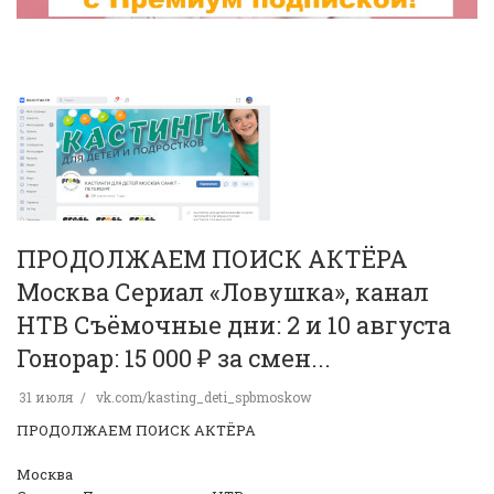
ПРОДОЛЖАЕМ ПОИСК АКТЁРА
Москва Сериал «Ловушка», канал
НТВ Съёмочные дни: 2 и 10 августа
Гонорар: 15 000 ₽ за смен...
31 июля
vk.com/kasting_deti_spbmoskow
ПРОДОЛЖАЕМ ПОИСК АКТЁРА
Москва