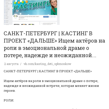
САНКТ-ПЕТЕРБУРГ | КАСТИНГ В
ПРОЕКТ «ДАЛЬШЕ» Ищем актёров на
роли в эмоциональной драме о
потере, надежде и неожиданной...
2 августа
vk.com/kasting_deti_spbmoskow
САНКТ-ПЕТЕРБУРГ | КАСТИНГ В ПРОЕКТ «ДАЛЬШЕ»
Ищем актёров на роли в эмоциональной драме о потере,
надежде и неожиданной встрече, которая меняет жизни
героев.
РОЛИ: