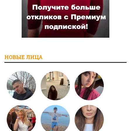
НОВЫЕ ЛИЦА