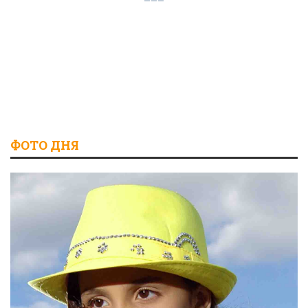
ФОТО ДНЯ