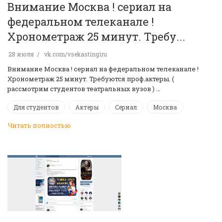
Внимание Москва ! сериал на
федеральном телеканале !
Хронометраж 25 минут. Требу...
28 июля
vk.com/vsekastingiru
Внимание Москва ! сериал на федеральном телеканале !
Хронометраж 25 минут. Требуются проф.актеры. (
рассмотрим студентов театральных вузов ) …
Для студентов
Актеры
Сериал
Москва
Читать полностью