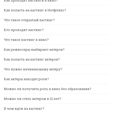
Как проходят кастинги в кино?
Как попасть на кастинг в Нетфликс?
Что такое открытый кастинг?
Кто проводит кастинг?
Что такое кастинг в кино?
Как режиссеры выбирают актеров?
Как попасть на кастинг актеров?
Что нужно начинающему актеру?
Как актеры находят роли?
Можно ли получить роль в кино без образования?
Можно ли стать актером в 12 лет?
В чем идти на кастинг?