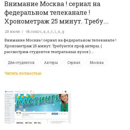
Внимание Москва ! сериал на
федеральном телеканале !
Хронометраж 25 минут. Требу...
28 июля
vk.com/c_a_s_t_i_n_g
Внимание Москва ! сериал на федеральном телеканале !
Хронометраж 25 минут. Требуются проф.актеры. (
рассмотрим студентов театральных вузов ) …
Для студентов
Актеры
Сериал
Москва
Читать полностью