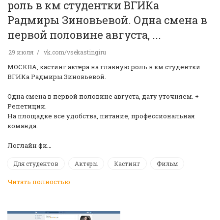
роль в км студентки ВГИКа
Радмиры Зиновьевой. Одна смена в
первой половине августа, ...
29 июля
vk.com/vsekastingiru
МОСКВА, кастинг актера на главную роль в км студентки
ВГИКа Радмиры Зиновьевой.
Одна смена в первой половине августа, дату уточняем. +
Репетиции.
На площадке все удобства, питание, профессиональная
команда.
Логлайн фи…
Для студентов
Актеры
Кастинг
Фильм
Читать полностью