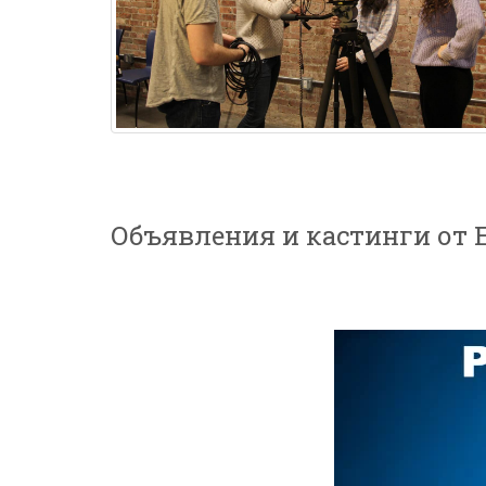
Объявления и кастинги от