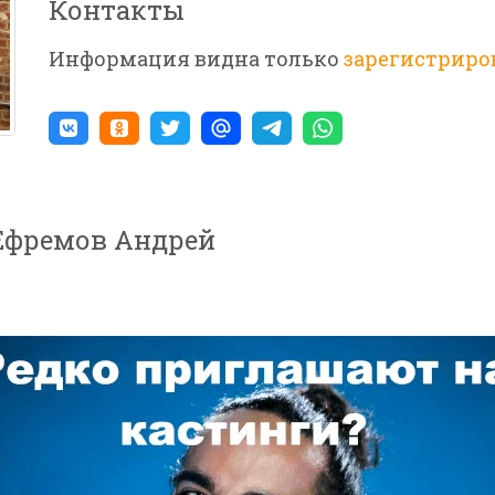
Контакты
Информация видна только
зарегистрир
 Ефремов Андрей