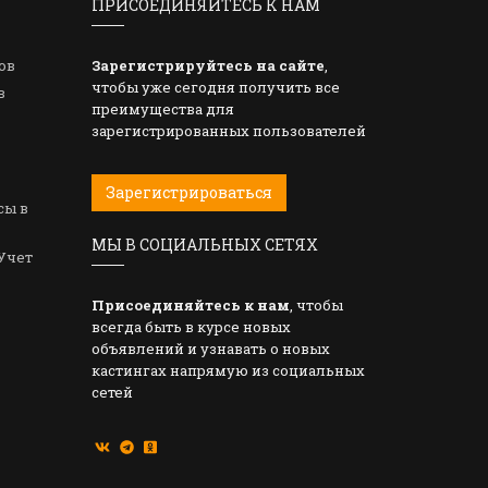
ПРИСОЕДИНЯЙТЕСЬ К НАМ
ов
Зарегистрируйтесь на сайте
,
чтобы уже сегодня получить все
в
преимущества для
зарегистрированных пользователей
Зарегистрироваться
сы в
МЫ В СОЦИАЛЬНЫХ СЕТЯХ
Учет
Присоединяйтесь к нам
, чтобы
всегда быть в курсе новых
объявлений и узнавать о новых
кастингах напрямую из социальных
сетей