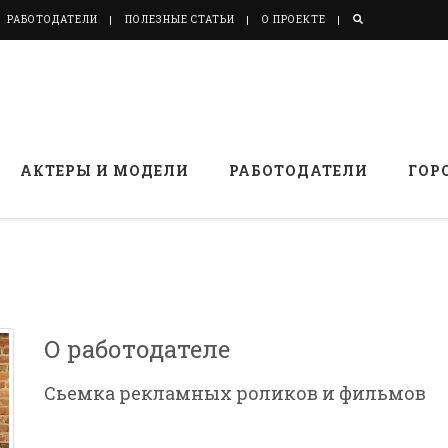
РАБОТОДАТЕЛИ
ПОЛЕЗНЫЕ СТАТЬИ
О ПРОЕКТЕ
АКТЕРЫ И МОДЕЛИ
РАБОТОДАТЕЛИ
ГОР
О работодателе
Сьемка рекламных роликов и фильмов