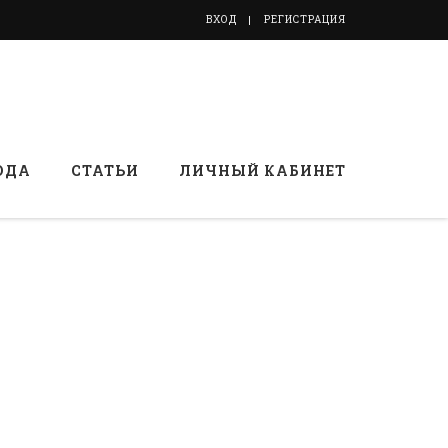
ВХОД
РЕГИСТРАЦИЯ
ОДА
СТАТЬИ
ЛИЧНЫЙ КАБИНЕТ