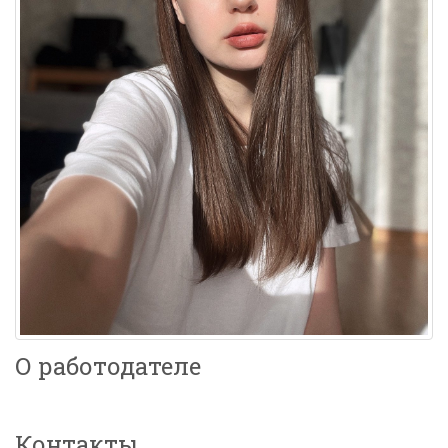
О работодателе
Контакты