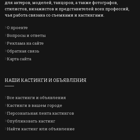
для актеров, моделей, танцоров, а также фотографов,
стилистов, визажистов и представителей всех профессий,
чья работа связана со съемками и кастингами.
О проекте
Вопросы и ответы
Реклама на сайте
Обратная связь
Карта сайта
НАШИ КАСТИНГИ И ОБЪЯВЛЕНИЯ
Все кастинги и объявления
Кастинги в вашем городе
Персональная лента кастингов
Опубликовать кастинг
Найти кастинг или объявление