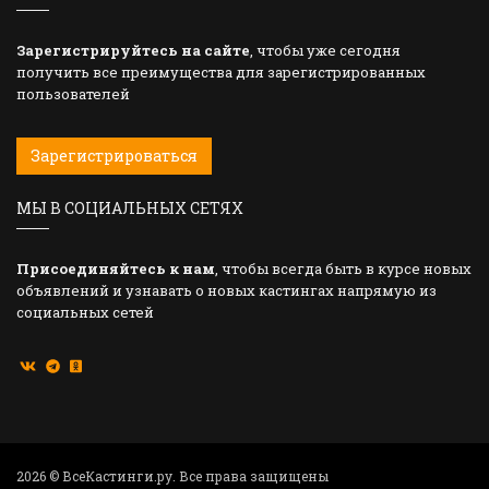
Зарегистрируйтесь на сайте
, чтобы уже сегодня
получить все преимущества для зарегистрированных
пользователей
Зарегистрироваться
МЫ В СОЦИАЛЬНЫХ СЕТЯХ
Присоединяйтесь к нам
, чтобы всегда быть в курсе новых
объявлений и узнавать о новых кастингах напрямую из
социальных сетей
2026 © ВсеКастинги.ру. Все права защищены