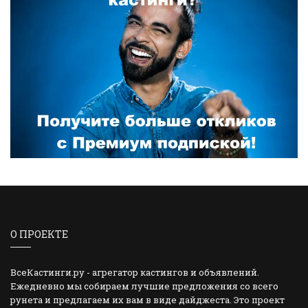
О ПРОЕКТЕ
ВсеКастинги.ру - агрегатор кастингов и объявлений.
Ежедневно мы собираем лучшие предложения со всего
рунета и предлагаем их вам в виде дайджеста. Это проект