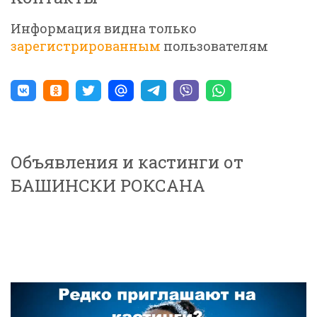
Информация видна только
зарегистрированным
пользователям
Объявления и кастинги от
БАШИНСКИ РОКСАНА