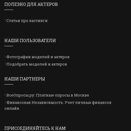
ПОЛЕЗНО ДЛЯ АКТЕРОВ
Статьи про кастинги
НАШИ ПОЛЬЗОВАТЕЛИ
Фотографии моделей и актеров
Подобрать моделей и актеров
НАШИ ПАРТНЕРЫ
ВсеОпросы.ру: Платные опросы в Москве
Финансовая Независимость: Учет личных финансов
онлайн
ПРИСОЕДИНЯЙТЕСЬ К НАМ