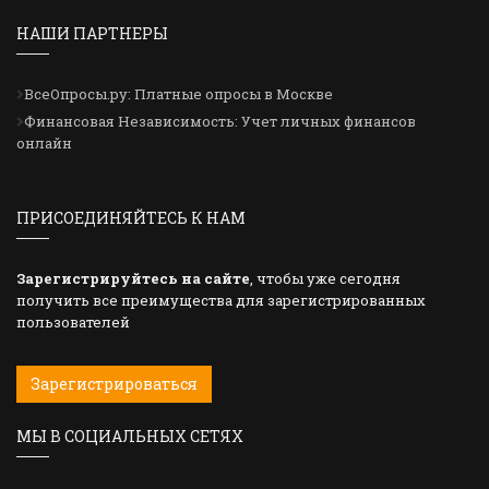
НАШИ ПАРТНЕРЫ
ВсеОпросы.ру: Платные опросы в Москве
Финансовая Независимость: Учет личных финансов
онлайн
ПРИСОЕДИНЯЙТЕСЬ К НАМ
Зарегистрируйтесь на сайте
, чтобы уже сегодня
получить все преимущества для зарегистрированных
пользователей
Зарегистрироваться
МЫ В СОЦИАЛЬНЫХ СЕТЯХ