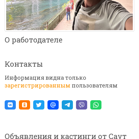
О работодателе
Контакты
Информация видна только
зарегистрированным
пользователям
Объявления и кастинги от Саут