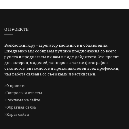
О ПРОЕКТЕ
ВсеКастинги.ру - агрегатор кастингов и объявлений.
Ежедневно мы собираем лучшие предложения со всего
рунета и предлагаем их вам в виде дайджеста. Это проект
для актеров, моделей, танцоров, а также фотографов,
стилистов, визажистов и представителей всех профессий,
чья работа связана со съемками и кастингами.
О проекте
Вопросы и ответы
Реклама на сайте
Обратная связь
Карта сайта