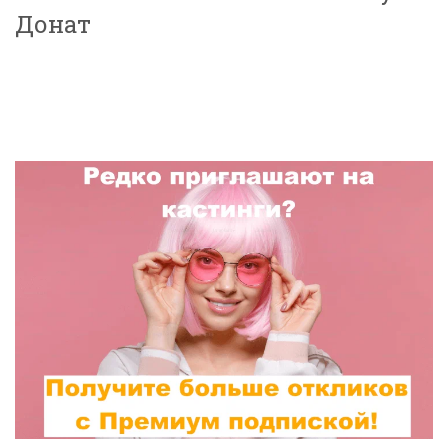
Донат