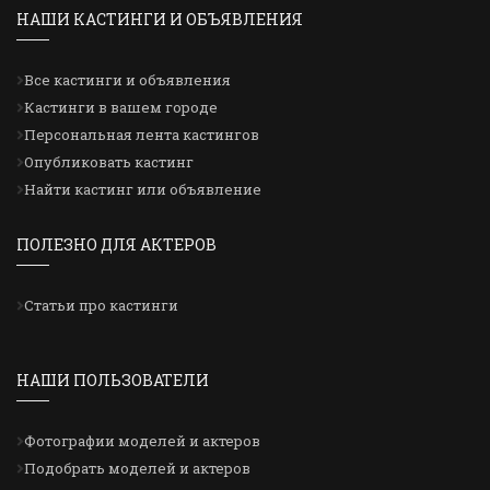
НАШИ КАСТИНГИ И ОБЪЯВЛЕНИЯ
Все кастинги и объявления
Кастинги в вашем городе
Персональная лента кастингов
Опубликовать кастинг
Найти кастинг или объявление
ПОЛЕЗНО ДЛЯ АКТЕРОВ
Статьи про кастинги
НАШИ ПОЛЬЗОВАТЕЛИ
Фотографии моделей и актеров
Подобрать моделей и актеров