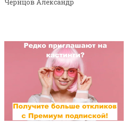
Чернцов Александр