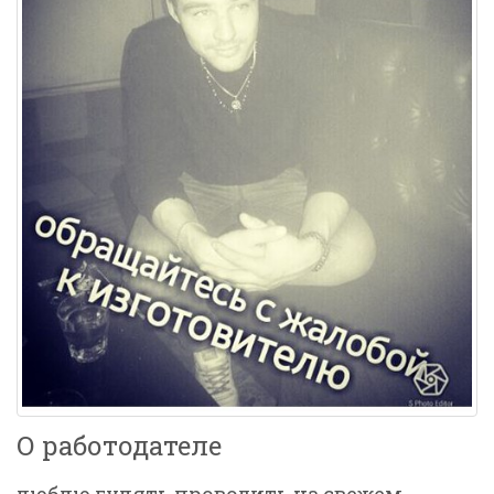
О работодателе