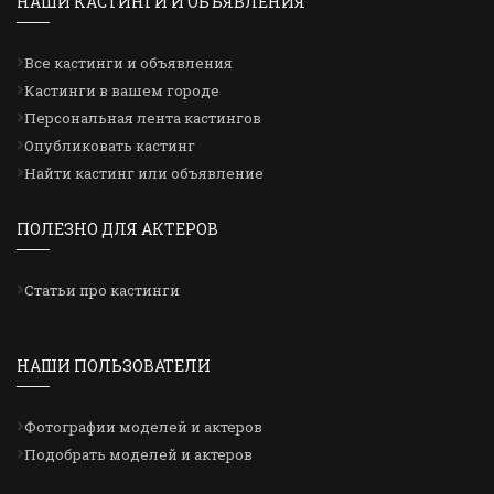
НАШИ КАСТИНГИ И ОБЪЯВЛЕНИЯ
Все кастинги и объявления
Кастинги в вашем городе
Персональная лента кастингов
Опубликовать кастинг
Найти кастинг или объявление
ПОЛЕЗНО ДЛЯ АКТЕРОВ
Статьи про кастинги
НАШИ ПОЛЬЗОВАТЕЛИ
Фотографии моделей и актеров
Подобрать моделей и актеров