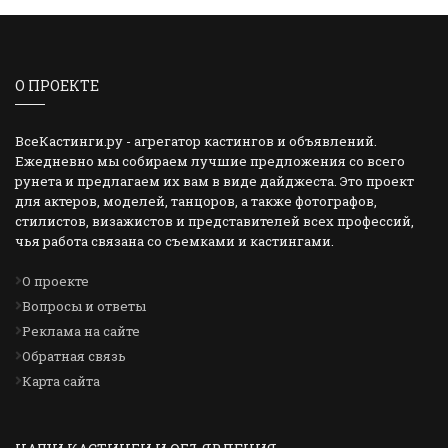
О ПРОЕКТЕ
ВсеКастинги.ру - агрегатор кастингов и объявлений.
Ежедневно мы собираем лучшие предложения со всего
рунета и предлагаем их вам в виде дайджеста. Это проект
для актеров, моделей, танцоров, а также фотографов,
стилистов, визажистов и представителей всех профессий,
чья работа связана со съемками и кастингами.
О проекте
Вопросы и ответы
Реклама на сайте
Обратная связь
Карта сайта