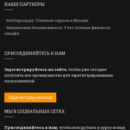
НАШИ ПАРТНЕРЫ
ВсеОпросы.ру: Платные опросы в Москве
Финансовая Независимость: Учет личных финансов
онлайн
ПРИСОЕДИНЯЙТЕСЬ К НАМ
Зарегистрируйтесь на сайте
, чтобы уже сегодня
получить все преимущества для зарегистрированных
пользователей
Зарегистрироваться
МЫ В СОЦИАЛЬНЫХ СЕТЯХ
Присоединяйтесь к нам
, чтобы всегда быть в курсе новых