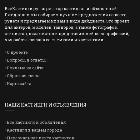
ВсеКастинги.ру - агрегатор кастингов и объявлений.
Ежедневно мы собираем лучшие предложения со всего
рунета и предлагаем их вам в виде дайджеста. Это проект
для актеров, моделей, танцоров, а также фотографов,
стилистов, визажистов и представителей всех профессий,
чья работа связана со съемками и кастингами.
О проекте
Вопросы и ответы
Реклама на сайте
Обратная связь
Карта сайта
НАШИ КАСТИНГИ И ОБЪЯВЛЕНИЯ
Все кастинги и объявления
Кастинги в вашем городе
Персональная лента кастингов