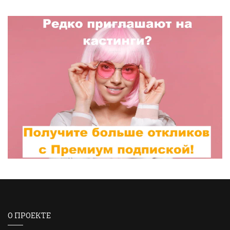
О ПРОЕКТЕ