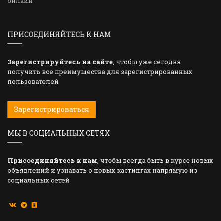
онлайн
ПРИСОЕДИНЯЙТЕСЬ К НАМ
Зарегистрируйтесь на сайте
, чтобы уже сегодня
получить все преимущества для зарегистрированных
пользователей
Зарегистрироваться
МЫ В СОЦИАЛЬНЫХ СЕТЯХ
Присоединяйтесь к нам
, чтобы всегда быть в курсе новых
объявлений и узнавать о новых кастингах напрямую из
социальных сетей