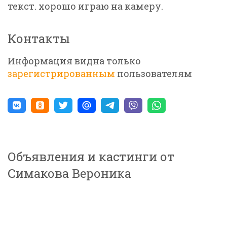
текст. хорошо играю на камеру.
Контакты
Информация видна только
зарегистрированным
пользователям
Объявления и кастинги от
Симакова Вероника