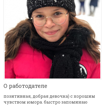
О работодателе
позитивная, добрая девочка) с хорошим
чувством юмора. быстро запоминаю