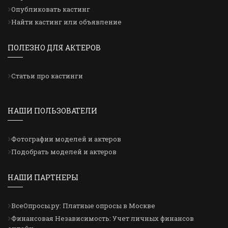
Опубликовать кастинг
Найти кастинг или объявление
ПОЛЕЗНО ДЛЯ АКТЕРОВ
Статьи про кастинги
НАШИ ПОЛЬЗОВАТЕЛИ
Фотографии моделей и актеров
Подобрать моделей и актеров
НАШИ ПАРТНЕРЫ
ВсеОпросы.ру: Платные опросы в Москве
Финансовая Независимость: Учет личных финансов