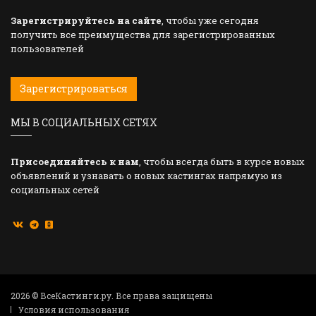
Зарегистрируйтесь на сайте
, чтобы уже сегодня
получить все преимущества для зарегистрированных
пользователей
Зарегистрироваться
МЫ В СОЦИАЛЬНЫХ СЕТЯХ
Присоединяйтесь к нам
, чтобы всегда быть в курсе новых
объявлений и узнавать о новых кастингах напрямую из
социальных сетей
2026 © ВсеКастинги.ру. Все права защищены
Условия использования