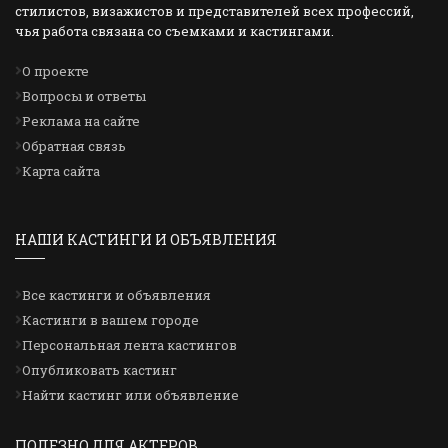
стилистов, визажистов и представителей всех профессий,
чья работа связана со съемками и кастингами.
О проекте
Вопросы и ответы
Реклама на сайте
Обратная связь
Карта сайта
НАШИ КАСТИНГИ И ОБЪЯВЛЕНИЯ
Все кастинги и объявления
Кастинги в вашем городе
Персональная лента кастингов
Опубликовать кастинг
Найти кастинг или объявление
ПОЛЕЗНО ДЛЯ АКТЕРОВ