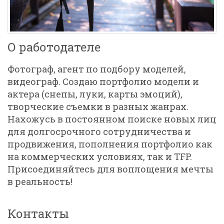
О работодателе
Фотограф, агент по подбору моделей,
видеограф. Создаю портфолио модели и
актера (снепы, луки, карты эмоций),
творческие съемки в разных жанрах.
Нахожусь в постоянном поиске новых лиц
для долгосрочного сотрудничества и
продвижения, пополнения портфолио как
на коммерческих условиях, так и TFP.
Присоединяйтесь для воплощения мечты
в реальность!
Контакты