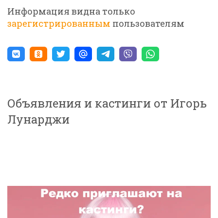
Информация видна только
зарегистрированным
пользователям
Объявления и кастинги от Игорь
Лунарджи