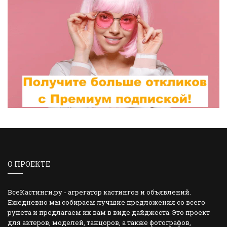
О ПРОЕКТЕ
ВсеКастинги.ру - агрегатор кастингов и объявлений.
Ежедневно мы собираем лучшие предложения со всего
рунета и предлагаем их вам в виде дайджеста. Это проект
для актеров, моделей, танцоров, а также фотографов,