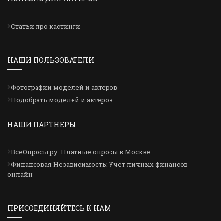
Статьи про кастинги
НАШИ ПОЛЬЗОВАТЕЛИ
Фотографии моделей и актеров
Подобрать моделей и актеров
НАШИ ПАРТНЕРЫ
ВсеОпросы.ру: Платные опросы в Москве
Финансовая Независимость: Учет личных финансов
онлайн
ПРИСОЕДИНЯЙТЕСЬ К НАМ