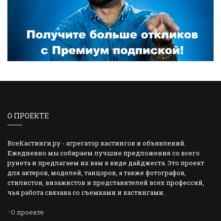
О ПРОЕКТЕ
ВсеКастинги.ру - агрегатор кастингов и объявлений.
Ежедневно мы собираем лучшие предложения со всего
рунета и предлагаем их вам в виде дайджеста. Это проект
для актеров, моделей, танцоров, а также фотографов,
стилистов, визажистов и представителей всех профессий,
чья работа связана со съемками и кастингами.
О проекте