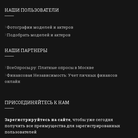
НАШИ ПОЛЬЗОВАТЕЛИ
Фотографии моделей и актеров
Подобрать моделей и актеров
НАШИ ПАРТНЕРЫ
ВсеОпросы.ру: Платные опросы в Москве
Финансовая Независимость: Учет личных финансов
онлайн
ПРИСОЕДИНЯЙТЕСЬ К НАМ
Зарегистрируйтесь на сайте
, чтобы уже сегодня
получить все преимущества для зарегистрированных
пользователей