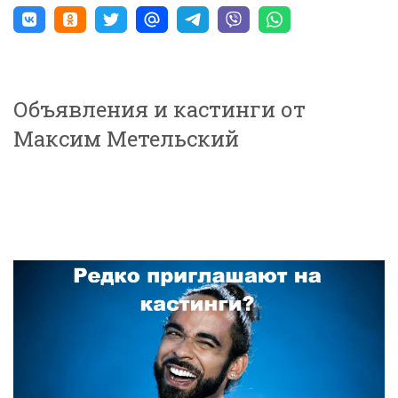
Объявления и кастинги от
Максим Метельский