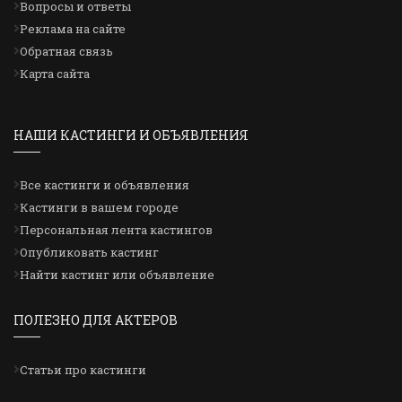
Вопросы и ответы
Реклама на сайте
Обратная связь
Карта сайта
НАШИ КАСТИНГИ И ОБЪЯВЛЕНИЯ
Все кастинги и объявления
Кастинги в вашем городе
Персональная лента кастингов
Опубликовать кастинг
Найти кастинг или объявление
ПОЛЕЗНО ДЛЯ АКТЕРОВ
Статьи про кастинги