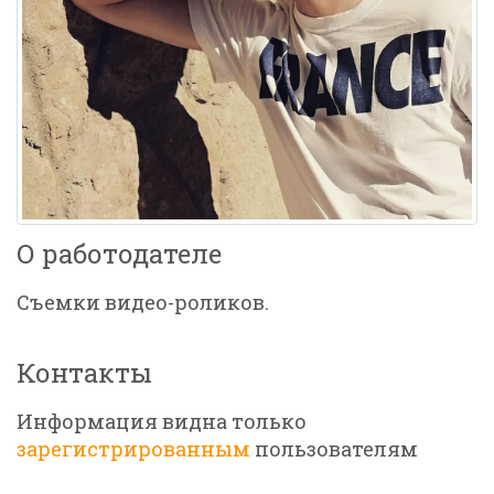
О работодателе
Съемки видео-роликов.
Контакты
Информация видна только
зарегистрированным
пользователям